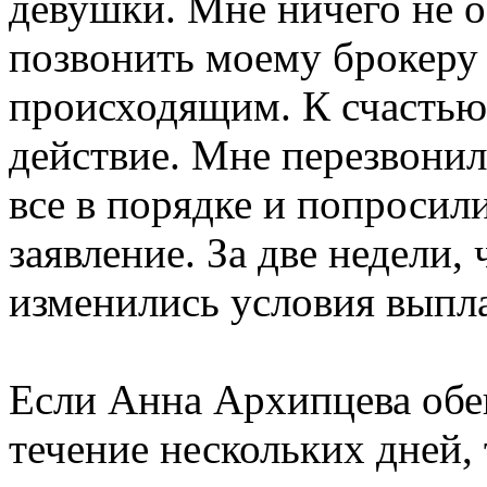
девушки. Мне ничего не о
позвонить моему брокеру 
происходящим. К счастью,
действие. Мне перезвонили
все в порядке и попросили
заявление. За две недели,
изменились условия выпл
Если Анна Архипцева обе
течение нескольких дней, 