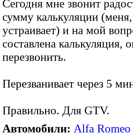
Сегодня мне звонит радос
сумму калькуляции (меня, 
устраивает) и на мой вопр
составлена калькуляция, 
перезвонить.
Перезванивает через 5 мин
Правильно. Для GTV.
Автомобили:
Alfa Romeo 