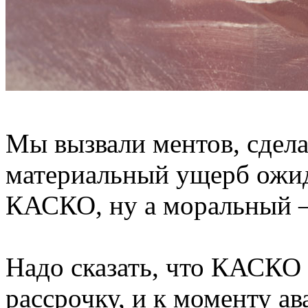
Мы вызвали ментов, сдела
материальный ущерб ожид
КАСКО, ну а моральный –
Надо сказать, что КАСКО в
рассрочку, и к моменту ав