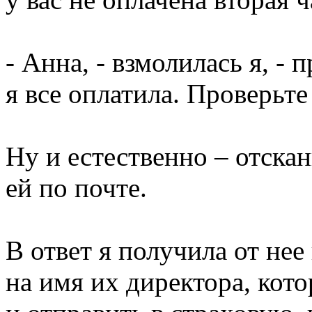
- Анна, - взмолилась я, - 
я все оплатила. Проверьте 
Ну и естественно – отска
ей по почте.
В ответ я получила от нее
на имя их директора, кот