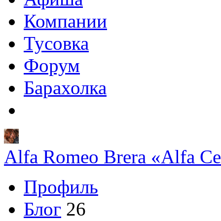
Компании
Тусовка
Форум
Барахолка
Alfa Romeo Brera «Alfa Ce
Профиль
Блог
26