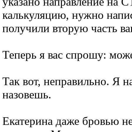
указано направление на С
калькуляцию, нужно напис
получили вторую часть ва
Теперь я вас спрошу: мож
Так вот, неправильно. Я н
назовешь.
Екатерина даже бровью не