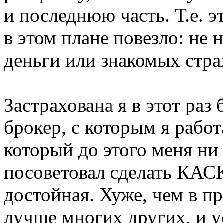
и последнюю часть. Т.е. э
в этом плане повезло: не
деньги или знакомых стр
Застрахована я в этот раз
брокер, с которым я рабо
который до этого меня ни
посоветовал сделать КАСК
достойная. Хуже, чем в 
лучше многих других, и у