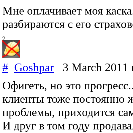
Мне оплачивает моя каска,
разбираются с его страхов
9
#
Goshpar
3 March 2011
Офигеть, но это прогресс..
клиенты тоже постоянно ж
проблемы, приходится сам
И друг в том году продав