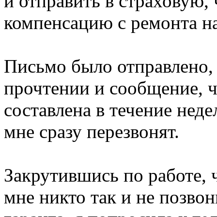
и отправить в страховую,
компенсацию с ремонта на
Письмо было отправлено,
прочтении и сообщение, ч
составлена в течение недел
мне сразу перезвонят.
Закрутившись по работе, ч
мне никто так и не позво