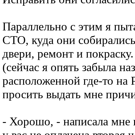
Параллельно с этим я пыт
СТО, куда они собирались
двери, ремонт и покраску.
(сейчас я опять забыла на
расположенной где-то на 
просить выдать мне прич
- Хорошо, - написала мне
у вас не оплачена вторая 