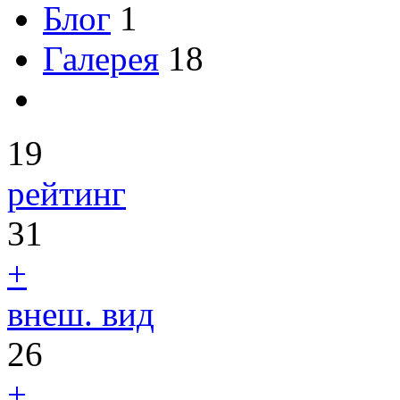
Блог
1
Галерея
18
19
рейтинг
31
+
внеш. вид
26
+