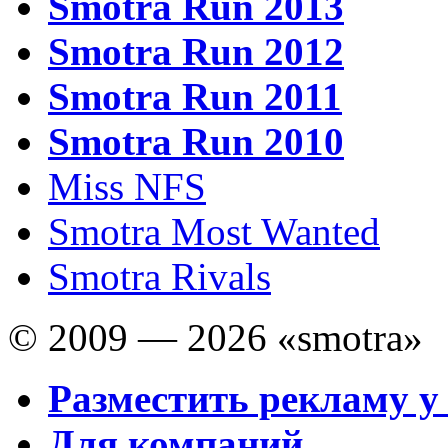
Smotra Run 2013
Smotra Run 2012
Smotra Run 2011
Smotra Run 2010
Miss NFS
Smotra Most Wanted
Smotra Rivals
© 2009 — 2026 «smotra»
Разместить рекламу у
Для компаний