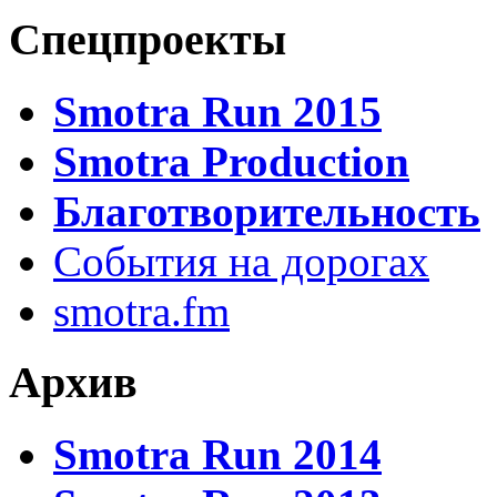
Спецпроекты
Smotra Run 2015
Smotra Production
Благотворительность
События на дорогах
smotra.fm
Архив
Smotra Run 2014