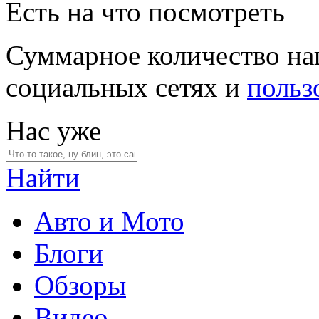
Есть на что посмотреть
Суммарное количество на
социальных сетях и
польз
Нас уже
Найти
Авто и Мото
Блоги
Обзоры
Видео