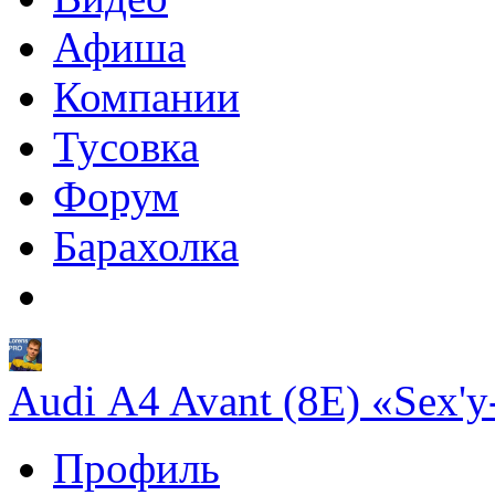
Афиша
Компании
Тусовка
Форум
Барахолка
Audi A4 Avant (8E) «Sex'y
Профиль