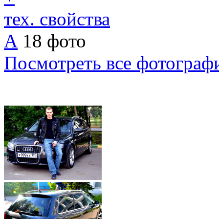
тех. свойства
А
18 фото
Посмотреть все фотограф