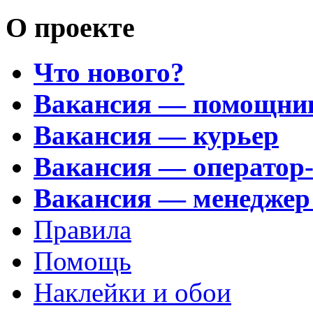
О проекте
Что нового?
Вакансия — помощни
Вакансия — курьер
Вакансия — оператор
Вакансия — менеджер
Правила
Помощь
Наклейки и обои