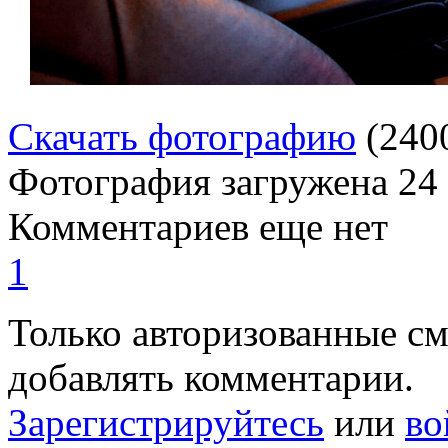
Скачать фотографию
(240
Фотография загружена
24
Комментариев еще нет
1
Только авторизованные с
добавлять комментарии.
Зарегистрируйтесь
или
во