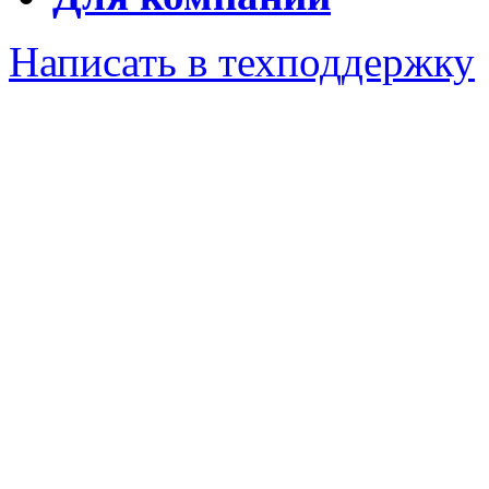
Написать в техподдержку