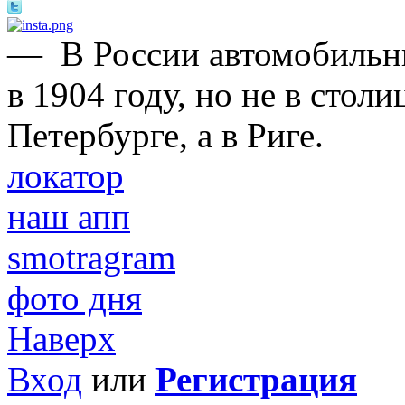
—
В России автомобильн
в 1904 году, но не в стол
Петербурге, а в Риге.
локатор
наш апп
smotragram
фото дня
Наверх
Вход
или
Регистрация