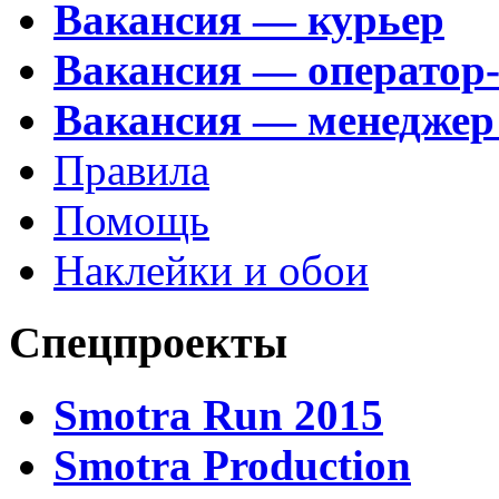
Вакансия — курьер
Вакансия — оператор
Вакансия — менеджер
Правила
Помощь
Наклейки и обои
Спецпроекты
Smotra Run 2015
Smotra Production