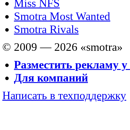
Miss NFS
Smotra Most Wanted
Smotra Rivals
© 2009 — 2026 «smotra»
Разместить рекламу у
Для компаний
Написать в техподдержку