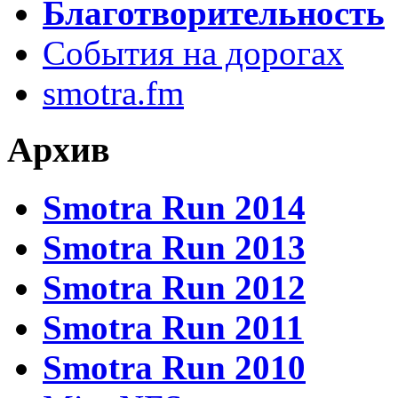
Благотворительность
События на дорогах
smotra.fm
Архив
Smotra Run 2014
Smotra Run 2013
Smotra Run 2012
Smotra Run 2011
Smotra Run 2010