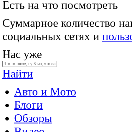
Есть на что посмотреть
Суммарное количество на
социальных сетях и
польз
Нас уже
Найти
Авто и Мото
Блоги
Обзоры
Видео