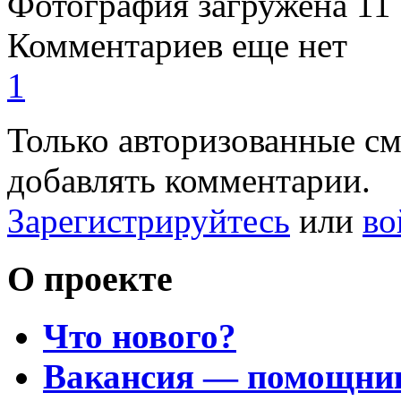
Фотография загружена
11
Комментариев еще нет
1
Только авторизованные с
добавлять комментарии.
Зарегистрируйтесь
или
во
О проекте
Что нового?
Вакансия — помощни