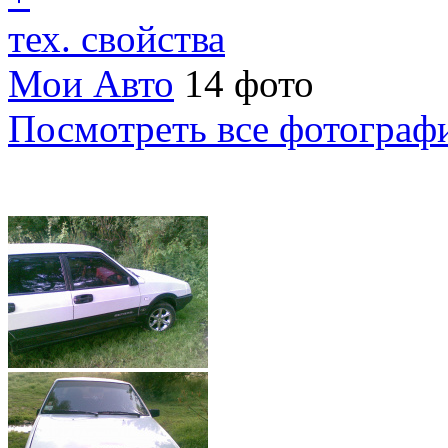
тех. свойства
Мои Авто
14 фото
Посмотреть все фотограф