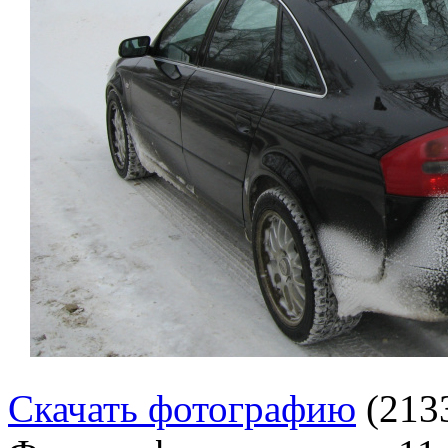
Скачать фотографию
(213