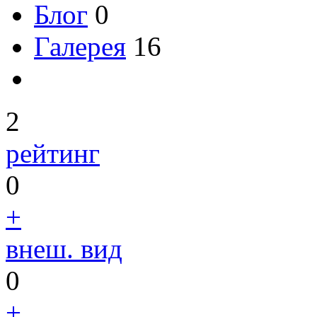
Блог
0
Галерея
16
2
рейтинг
0
+
внеш. вид
0
+