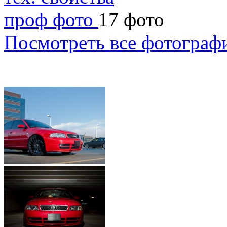
проф фото
17 фото
Посмотреть все фотограф