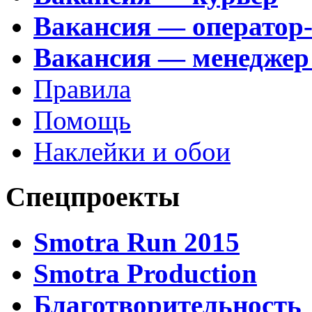
Вакансия — оператор
Вакансия — менеджер
Правила
Помощь
Наклейки и обои
Спецпроекты
Smotra Run 2015
Smotra Production
Благотворительность