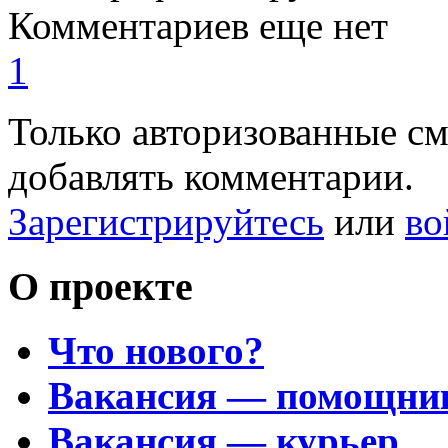
Комментариев еще нет
1
Только авторизованные с
добавлять комментарии.
Зарегистрируйтесь
или
во
О проекте
Что нового?
Вакансия — помощни
Вакансия — курьер