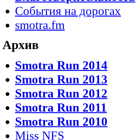
События на дорогах
smotra.fm
Архив
Smotra Run 2014
Smotra Run 2013
Smotra Run 2012
Smotra Run 2011
Smotra Run 2010
Miss NFS