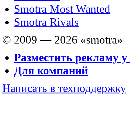
Smotra Most Wanted
Smotra Rivals
© 2009 — 2026 «smotra»
Разместить рекламу у
Для компаний
Написать в техподдержку