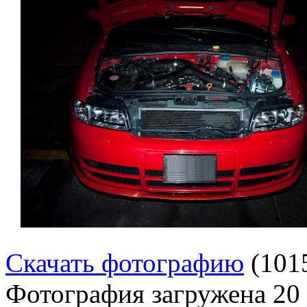
Скачать фотографию
(101
Фотография загружена
20