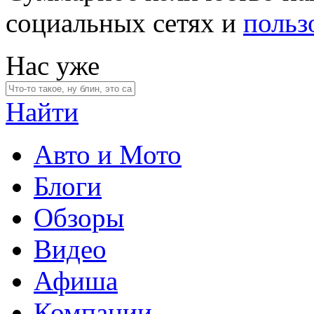
социальных сетях и
польз
Нас уже
Найти
Авто и Мото
Блоги
Обзоры
Видео
Афиша
Компании