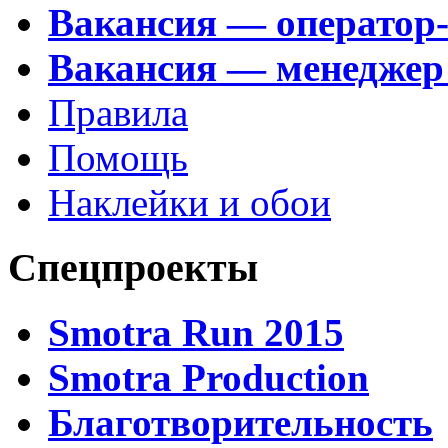
Вакансия — оператор
Вакансия — менеджер
Правила
Помощь
Наклейки и обои
Спецпроекты
Smotra Run 2015
Smotra Production
Благотворительность