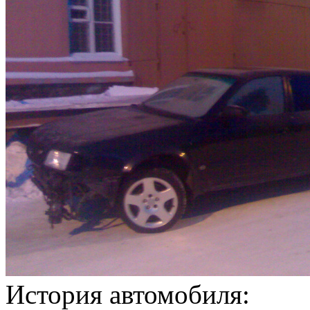
История автомобиля: