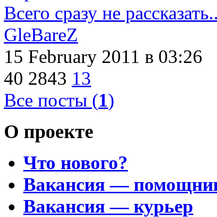
Всего сразу не рассказать..
GleBareZ
15 February 2011
в 03:26
40
2843
13
Все посты (
1
)
О проекте
Что нового?
Вакансия — помощни
Вакансия — курьер