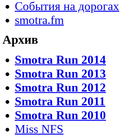
События на дорогах
smotra.fm
Архив
Smotra Run 2014
Smotra Run 2013
Smotra Run 2012
Smotra Run 2011
Smotra Run 2010
Miss NFS