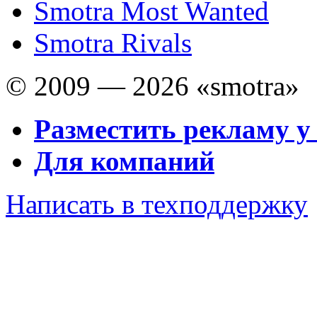
Smotra Most Wanted
Smotra Rivals
© 2009 — 2026 «smotra»
Разместить рекламу у
Для компаний
Написать в техподдержку