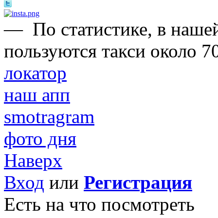
—
По статистике, в нашей
пользуются такси около 7
локатор
наш апп
smotragram
фото дня
Наверх
Вход
или
Регистрация
Есть на что посмотреть