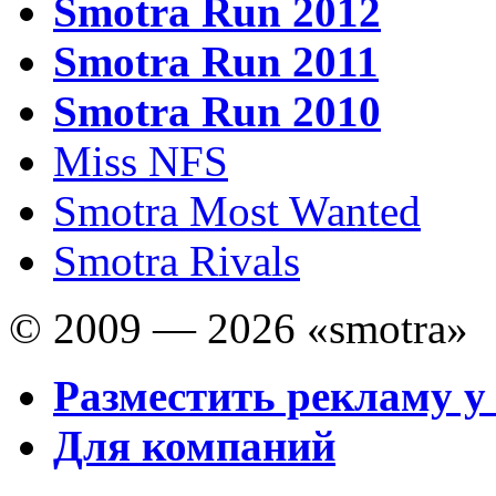
Smotra Run 2012
Smotra Run 2011
Smotra Run 2010
Miss NFS
Smotra Most Wanted
Smotra Rivals
© 2009 — 2026 «smotra»
Разместить рекламу у
Для компаний