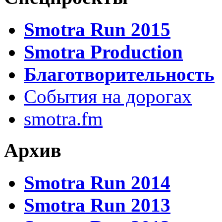
Smotra Run 2015
Smotra Production
Благотворительность
События на дорогах
smotra.fm
Архив
Smotra Run 2014
Smotra Run 2013