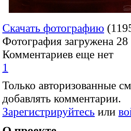
Скачать фотографию
(119
Фотография загружена
28
Комментариев еще нет
1
Только авторизованные с
добавлять комментарии.
Зарегистрируйтесь
или
во
О проекте