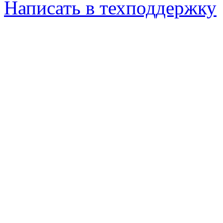
Написать в техподдержку