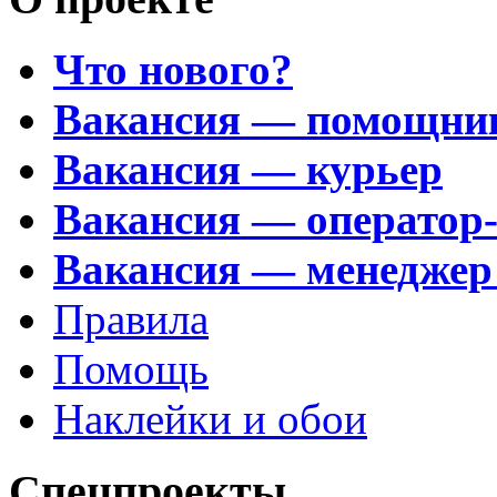
Что нового?
Вакансия — помощни
Вакансия — курьер
Вакансия — оператор
Вакансия — менеджер
Правила
Помощь
Наклейки и обои
Спецпроекты