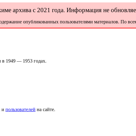
ежиме архива с 2021 года. Информация не обновля
содержание опубликованных пользователями материалов. По всем
в 1949 — 1953 годах.
х и
пользователей
на сайте.