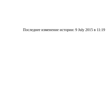
Последнее изменение истории: 9 July 2015
в 11:19