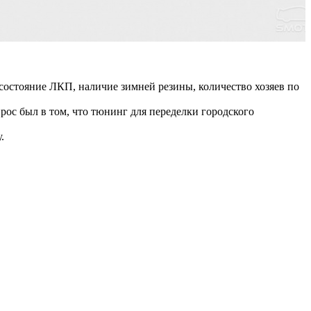
остояние ЛКП, наличие зимней резины, количество хозяев по
рос был в том, что тюнинг для переделки городского
.