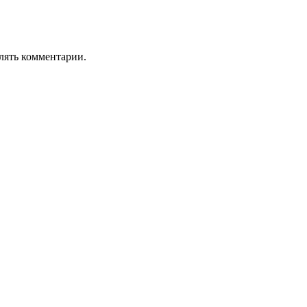
лять комментарии.