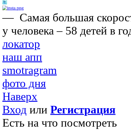
—
Самая большая скорос
у человека – 58 детей в го
локатор
наш апп
smotragram
фото дня
Наверх
Вход
или
Регистрация
Есть на что посмотреть