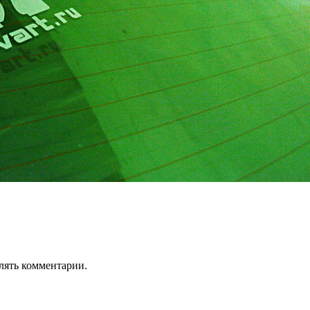
лять комментарии.