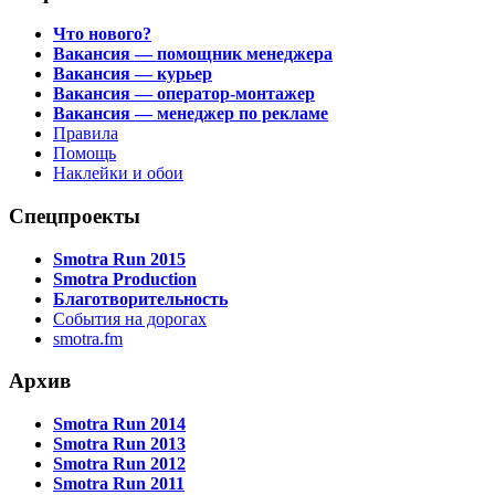
Что нового?
Вакансия — помощник менеджера
Вакансия — курьер
Вакансия — оператор-монтажер
Вакансия — менеджер по рекламе
Правила
Помощь
Наклейки и обои
Спецпроекты
Smotra Run 2015
Smotra Production
Благотворительность
События на дорогах
smotra.fm
Архив
Smotra Run 2014
Smotra Run 2013
Smotra Run 2012
Smotra Run 2011