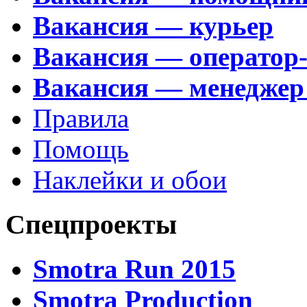
Вакансия — курьер
Вакансия — оператор
Вакансия — менеджер
Правила
Помощь
Наклейки и обои
Спецпроекты
Smotra Run 2015
Smotra Production