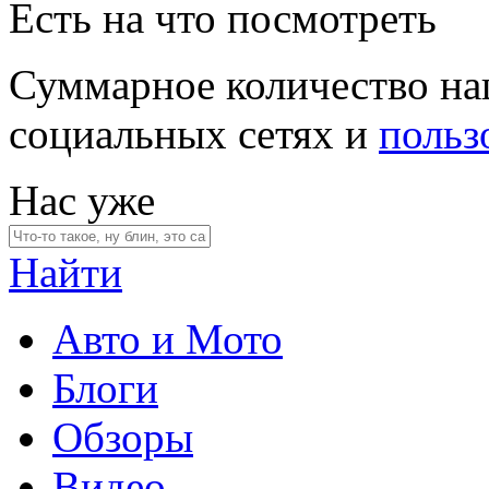
Есть на что посмотреть
Суммарное количество на
социальных сетях и
польз
Нас уже
Найти
Авто и Мото
Блоги
Обзоры
Видео