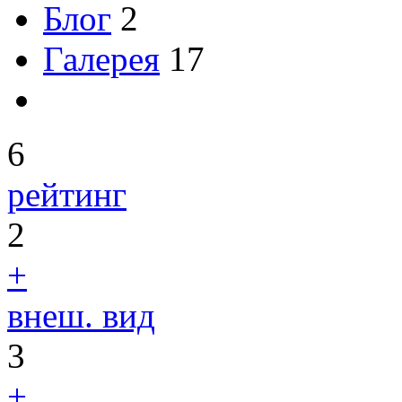
Блог
2
Галерея
17
6
рейтинг
2
+
внеш. вид
3
+