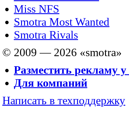
Miss NFS
Smotra Most Wanted
Smotra Rivals
© 2009 — 2026 «smotra»
Разместить рекламу у
Для компаний
Написать в техподдержку