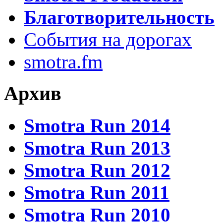
Благотворительность
События на дорогах
smotra.fm
Архив
Smotra Run 2014
Smotra Run 2013
Smotra Run 2012
Smotra Run 2011
Smotra Run 2010