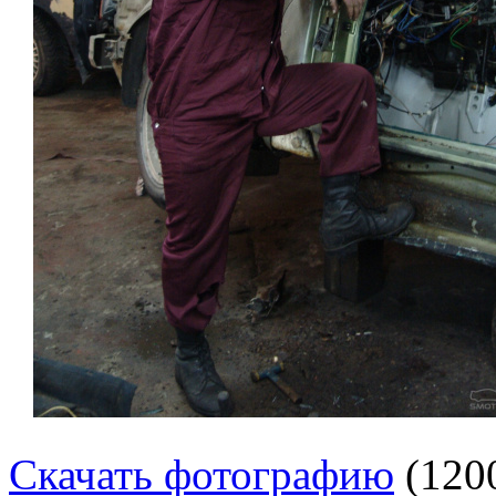
Скачать фотографию
(120