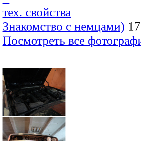
тех. свойства
Знакомство с немцами)
17
Посмотреть все фотограф