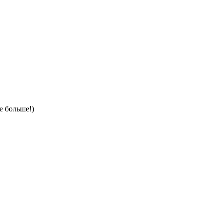
е больше!)