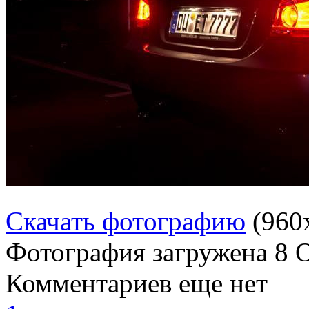
Скачать фотографию
(960
Фотография загружена
8 
Комментариев еще нет