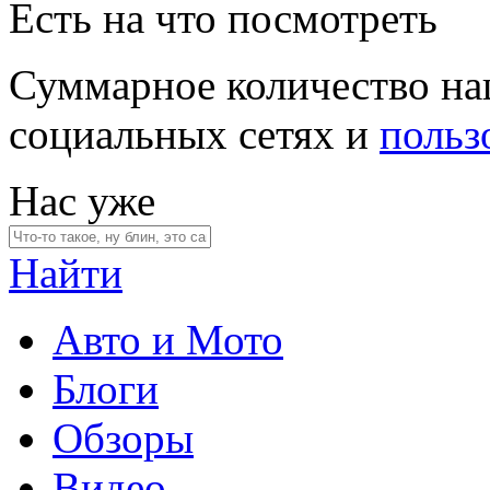
Есть на что посмотреть
Суммарное количество на
социальных сетях и
польз
Нас уже
Найти
Авто и Мото
Блоги
Обзоры
Видео