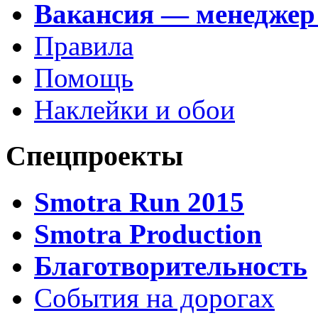
Вакансия — менеджер
Правила
Помощь
Наклейки и обои
Спецпроекты
Smotra Run 2015
Smotra Production
Благотворительность
События на дорогах