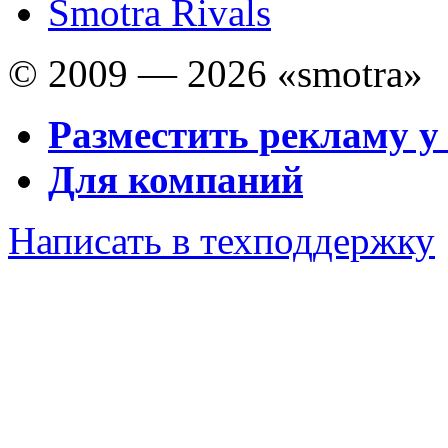
Smotra Rivals
© 2009 — 2026 «smotra»
Разместить рекламу у
Для компаний
Написать в техподдержку