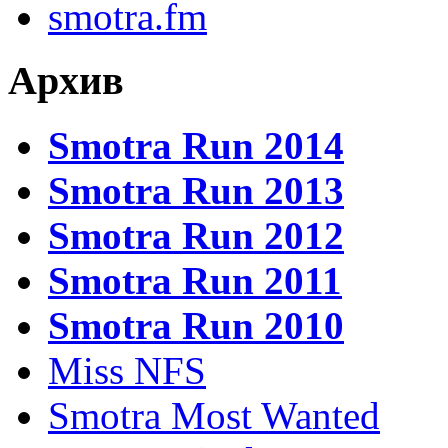
smotra.fm
Архив
Smotra Run 2014
Smotra Run 2013
Smotra Run 2012
Smotra Run 2011
Smotra Run 2010
Miss NFS
Smotra Most Wanted