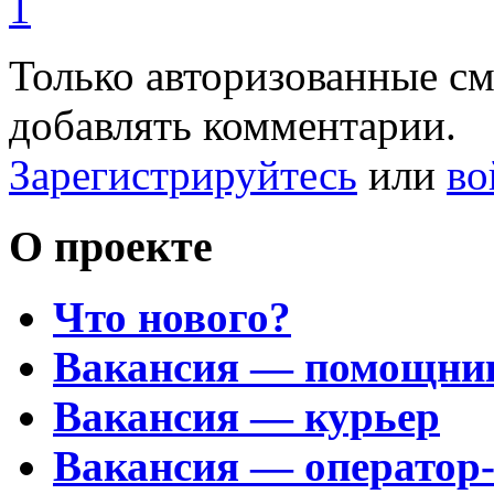
1
Только авторизованные с
добавлять комментарии.
Зарегистрируйтесь
или
во
О проекте
Что нового?
Вакансия — помощни
Вакансия — курьер
Вакансия — оператор