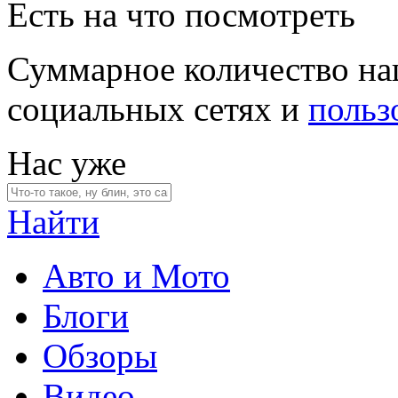
Есть на что посмотреть
Суммарное количество на
социальных сетях и
польз
Нас уже
Найти
Авто и Мото
Блоги
Обзоры
Видео