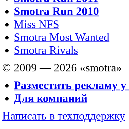
Smotra Run 2010
Miss NFS
Smotra Most Wanted
Smotra Rivals
© 2009 — 2026 «smotra»
Разместить рекламу у
Для компаний
Написать в техподдержку