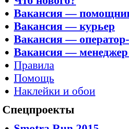
Что нового?
Вакансия — помощни
Вакансия — курьер
Вакансия — оператор
Вакансия — менеджер
Правила
Помощь
Наклейки и обои
Спецпроекты
Smotra Run 2015