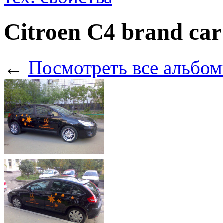
Citroen C4 brand ca
←
Посмотреть все альбом