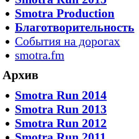
Smotra Production
Благотворительность
События на дорогах
smotra.fm
Архив
Smotra Run 2014
Smotra Run 2013
Smotra Run 2012
Smotra Run 2011