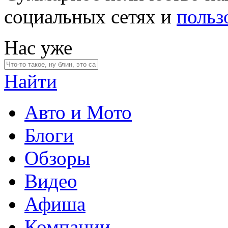
социальных сетях и
польз
Нас уже
Найти
Авто и Мото
Блоги
Обзоры
Видео
Афиша
Компании