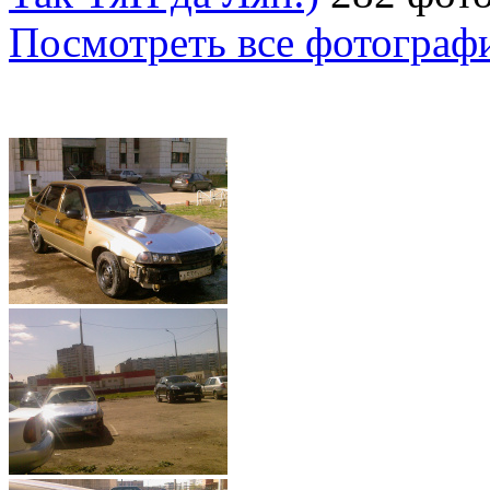
Посмотреть все фотограф