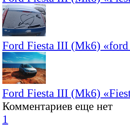
Ford Fiesta III (Mk6) «ford 
Ford Fiesta III (Mk6) «Fies
Комментариев еще нет
1