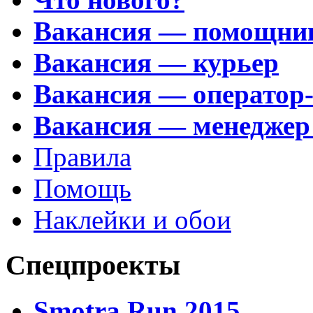
Вакансия — помощни
Вакансия — курьер
Вакансия — оператор
Вакансия — менеджер
Правила
Помощь
Наклейки и обои
Спецпроекты
Smotra Run 2015