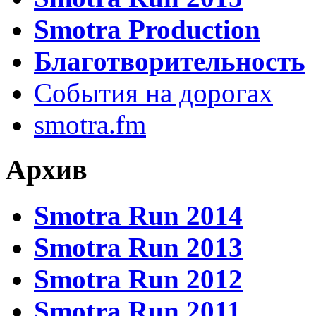
Smotra Production
Благотворительность
События на дорогах
smotra.fm
Архив
Smotra Run 2014
Smotra Run 2013
Smotra Run 2012
Smotra Run 2011