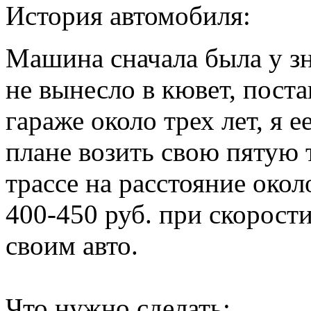
История автомобиля:
Машина сначала была у зн
не вынесло в кювет, поста
гараже около трех лет, я 
плане возить свою пятую 
трассе на расстояние окол
400-450 руб. при скорост
своим авто.
Что нужно сделать: