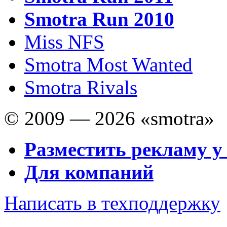
Smotra Run 2010
Miss NFS
Smotra Most Wanted
Smotra Rivals
© 2009 — 2026 «smotra»
Разместить рекламу у
Для компаний
Написать в техподдержку