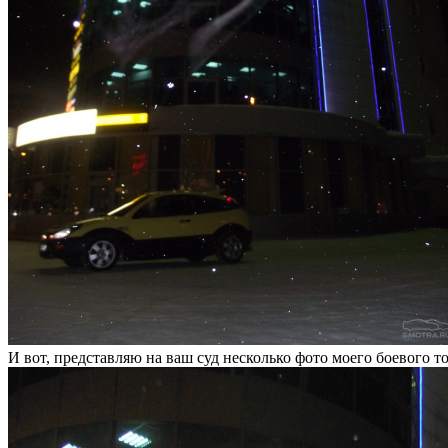
И вот, представляю на ваш суд несколько фото моего боевого т