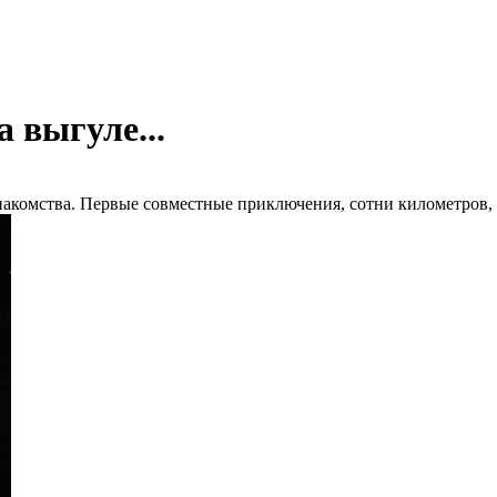
 выгуле...
накомства. Первые совместные приключения, сотни километров,