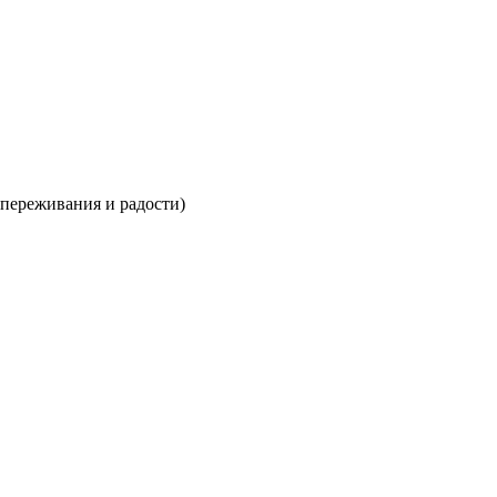
 переживания и радости)