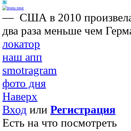
—
США в 2010 произвела
два раза меньше чем Герм
локатор
наш апп
smotragram
фото дня
Наверх
Вход
или
Регистрация
Есть на что посмотреть