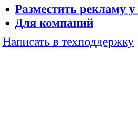
Разместить рекламу у
Для компаний
Написать в техподдержку