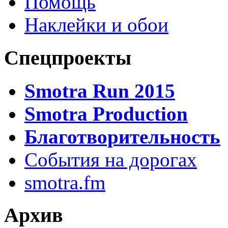
Помощь
Наклейки и обои
Спецпроекты
Smotra Run 2015
Smotra Production
Благотворительность
События на дорогах
smotra.fm
Архив