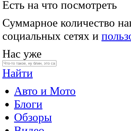
Есть на что посмотреть
Суммарное количество на
социальных сетях и
польз
Нас уже
Найти
Авто и Мото
Блоги
Обзоры
Видео