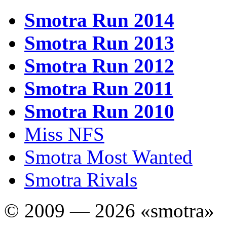
Smotra Run 2014
Smotra Run 2013
Smotra Run 2012
Smotra Run 2011
Smotra Run 2010
Miss NFS
Smotra Most Wanted
Smotra Rivals
© 2009 — 2026 «smotra»