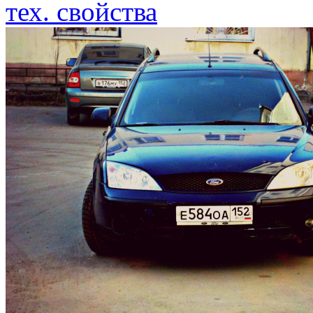
тех. свойства