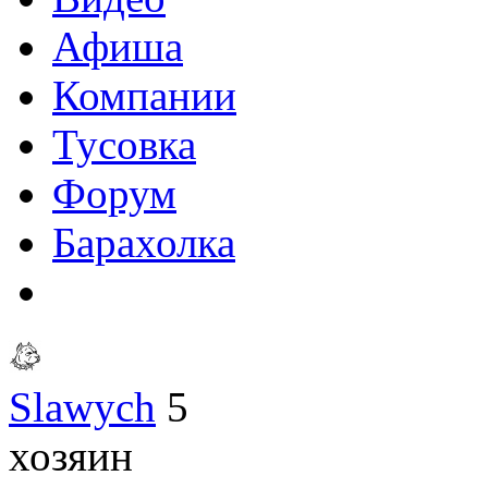
Афиша
Компании
Тусовка
Форум
Барахолка
Slawych
5
хозяин