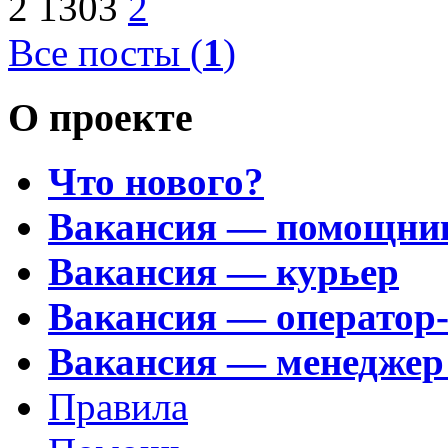
2
1303
2
Все посты (
1
)
О проекте
Что нового?
Вакансия — помощни
Вакансия — курьер
Вакансия — оператор
Вакансия — менеджер
Правила