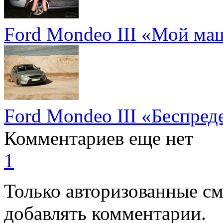
Ford Mondeo III «Мой ма
Ford Mondeo III «Беспре
Комментариев еще нет
1
Только авторизованные с
добавлять комментарии.