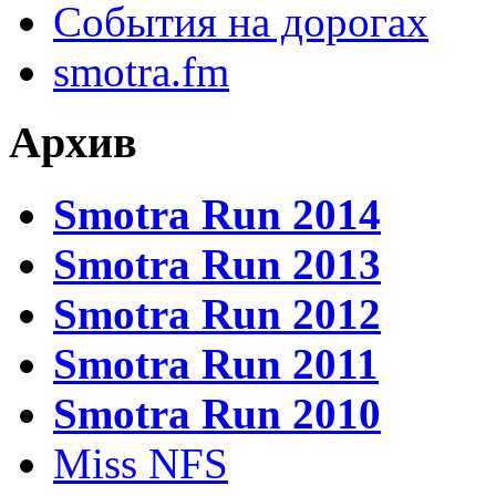
События на дорогах
smotra.fm
Архив
Smotra Run 2014
Smotra Run 2013
Smotra Run 2012
Smotra Run 2011
Smotra Run 2010
Miss NFS