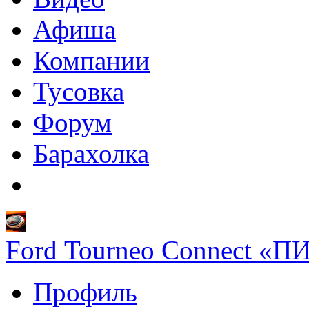
Афиша
Компании
Тусовка
Форум
Барахолка
Ford Tourneo Connect «П
Профиль