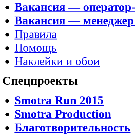
Вакансия — оператор
Вакансия — менеджер
Правила
Помощь
Наклейки и обои
Спецпроекты
Smotra Run 2015
Smotra Production
Благотворительность