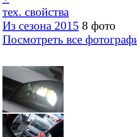
тех. свойства
Из сезона 2015
8 фото
Посмотреть все фотограф