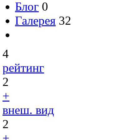
Блог
0
Галерея
32
4
рейтинг
2
+
внеш. вид
2
+