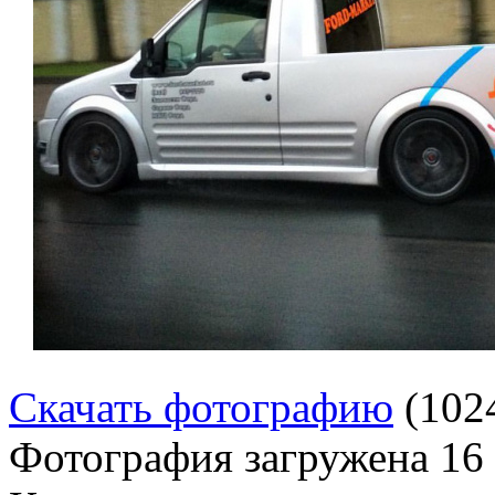
Скачать фотографию
(102
Фотография загружена
16