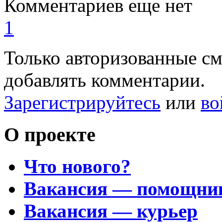
Комментариев еще нет
1
Только авторизованные с
добавлять комментарии.
Зарегистрируйтесь
или
во
О проекте
Что нового?
Вакансия — помощни
Вакансия — курьер