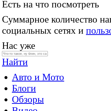
Есть на что посмотреть
Суммарное количество на
социальных сетях и
польз
Нас уже
Найти
Авто и Мото
Блоги
Обзоры
Видео