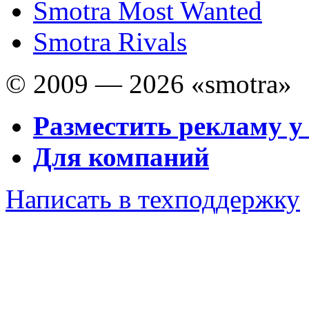
Smotra Most Wanted
Smotra Rivals
© 2009 — 2026 «smotra»
Разместить рекламу у
Для компаний
Написать в техподдержку