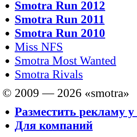
Smotra Run 2012
Smotra Run 2011
Smotra Run 2010
Miss NFS
Smotra Most Wanted
Smotra Rivals
© 2009 — 2026 «smotra»
Разместить рекламу у
Для компаний