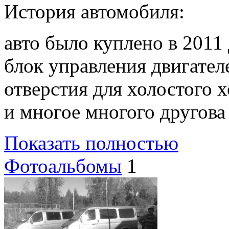
История автомобиля:
авто было куплено в 2011
блок управления двигател
отверстия для холостого х
и многое многого другов
Показать полностью
Фотоальбомы
1