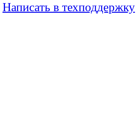
Написать в техподдержку