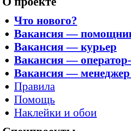
О проекте
Что нового?
Вакансия — помощни
Вакансия — курьер
Вакансия — оператор
Вакансия — менеджер
Правила
Помощь
Наклейки и обои