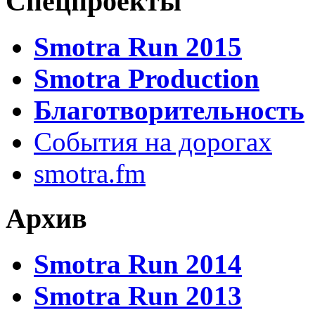
Спецпроекты
Smotra Run 2015
Smotra Production
Благотворительность
События на дорогах
smotra.fm
Архив
Smotra Run 2014
Smotra Run 2013