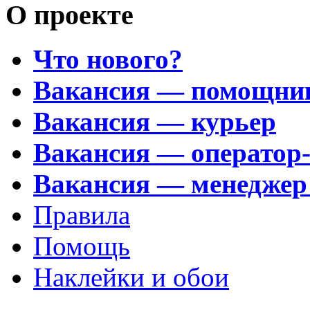
О проекте
Что нового?
Вакансия — помощни
Вакансия — курьер
Вакансия — оператор
Вакансия — менеджер
Правила
Помощь
Наклейки и обои