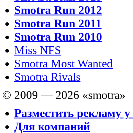
Smotra Run 2012
Smotra Run 2011
Smotra Run 2010
Miss NFS
Smotra Most Wanted
Smotra Rivals
© 2009 — 2026 «smotra»
Разместить рекламу у
Для компаний