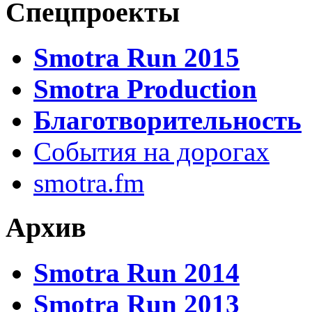
Спецпроекты
Smotra Run 2015
Smotra Production
Благотворительность
События на дорогах
smotra.fm
Архив
Smotra Run 2014
Smotra Run 2013