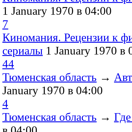
1 January 1970
в 04:00
7
Киномания. Рецензии к ф
сериалы
1 January 1970
в 
44
Тюменская область
→
Авт
January 1970
в 04:00
4
Тюменская область
→
Где
в 04:00