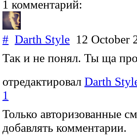
1 комментарий:
#
Darth Style
12 October 
Так и не понял. Ты ща про
отредактировал
Darth Styl
1
Только авторизованные с
добавлять комментарии.