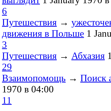
6
Путешествия
→
ужесточе
движения в Польше
1 Jan
3
Путешествия
→
Абхазия
29
Взаимопомощь
→
Поиск 
1970
в 04:00
11