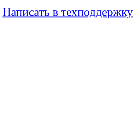
Написать в техподдержку