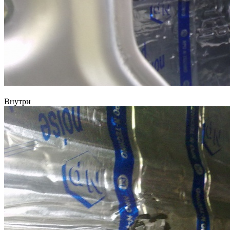
Внутри