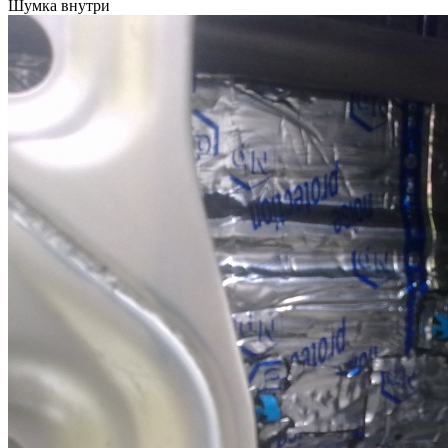
Шумка внутри