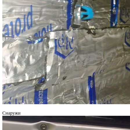
Снаружи