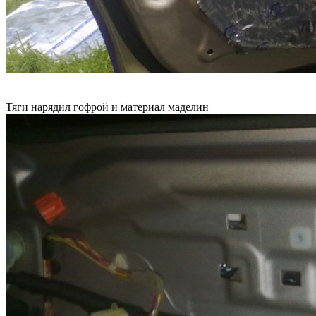
Тяги нарядил гофрой и материал маделин