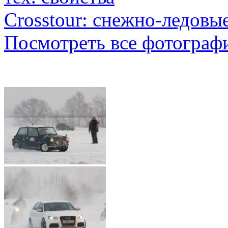
Crosstour: снежно-ледовые
Посмотреть все фотограф