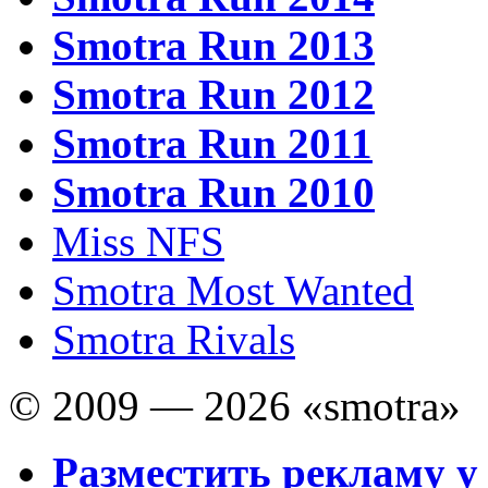
Smotra Run 2013
Smotra Run 2012
Smotra Run 2011
Smotra Run 2010
Miss NFS
Smotra Most Wanted
Smotra Rivals
© 2009 — 2026 «smotra»
Разместить рекламу у