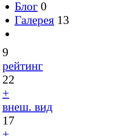
Блог
0
Галерея
13
9
рейтинг
22
+
внеш. вид
17
+