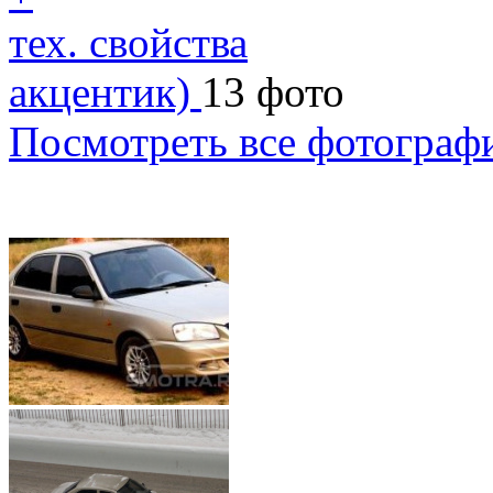
тех. свойства
акцентик)
13 фото
Посмотреть все фотограф