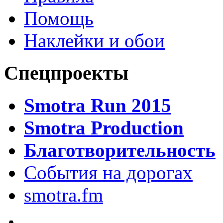
Помощь
Наклейки и обои
Спецпроекты
Smotra Run 2015
Smotra Production
Благотворительность
События на дорогах
smotra.fm