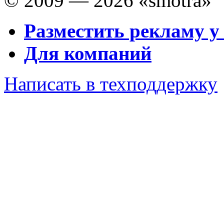
© 2009 — 2026 «smotra»
Разместить рекламу у
Для компаний
Написать в техподдержку