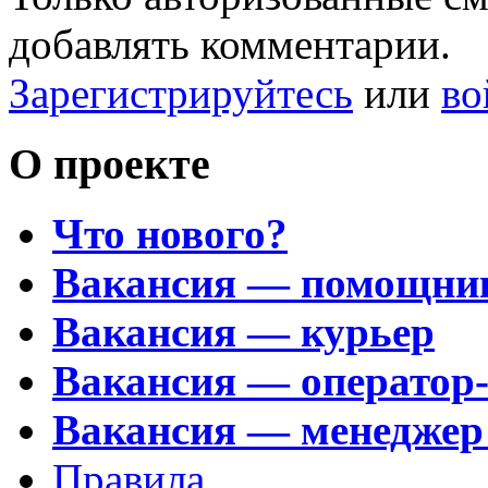
добавлять комментарии.
Зарегистрируйтесь
или
во
О проекте
Что нового?
Вакансия — помощни
Вакансия — курьер
Вакансия — оператор
Вакансия — менеджер
Правила