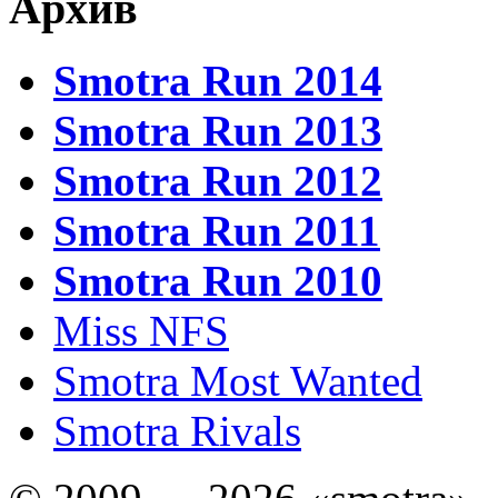
Архив
Smotra Run 2014
Smotra Run 2013
Smotra Run 2012
Smotra Run 2011
Smotra Run 2010
Miss NFS
Smotra Most Wanted
Smotra Rivals