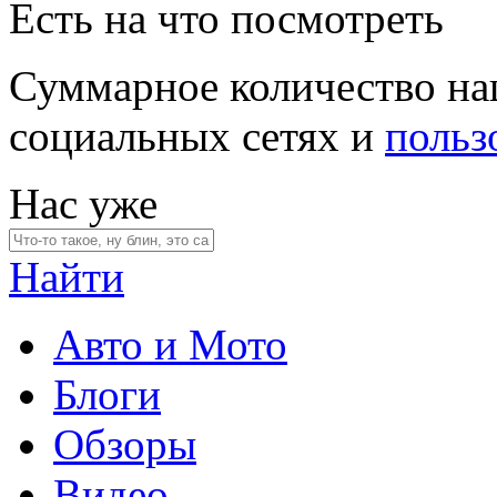
Есть на что посмотреть
Суммарное количество на
социальных сетях и
польз
Нас уже
Найти
Авто и Мото
Блоги
Обзоры
Видео