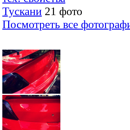
Тускани
21 фото
Посмотреть все фотограф