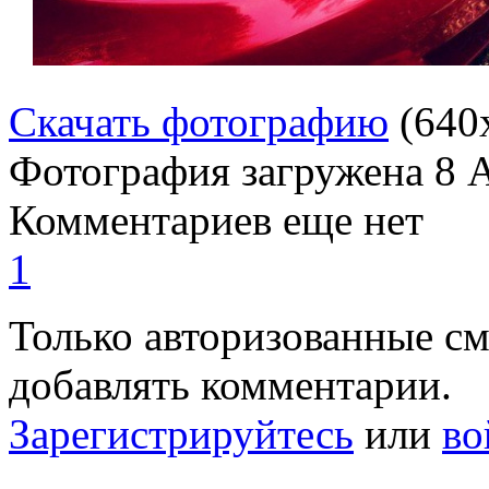
Скачать фотографию
(640
Фотография загружена
8 
Комментариев еще нет
1
Только авторизованные с
добавлять комментарии.
Зарегистрируйтесь
или
во