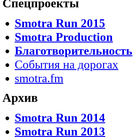
Спецпроекты
Smotra Run 2015
Smotra Production
Благотворительность
События на дорогах
smotra.fm
Архив
Smotra Run 2014
Smotra Run 2013