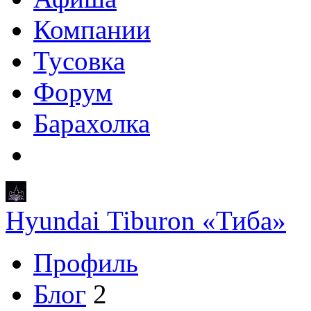
Компании
Тусовка
Форум
Барахолка
Hyundai Tiburon «Тиба»
Профиль
Блог
2