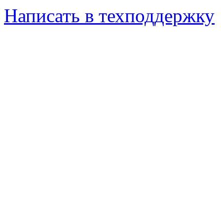
Написать в техподдержку