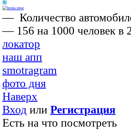
—
Количество автомобил
— 156 на 1000 человек в 2
локатор
наш апп
smotragram
фото дня
Наверх
Вход
или
Регистрация
Есть на что посмотреть