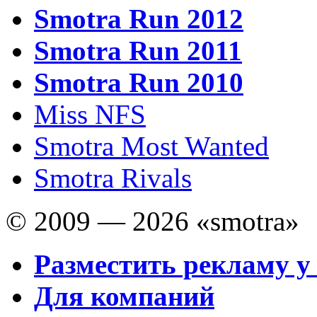
Smotra Run 2012
Smotra Run 2011
Smotra Run 2010
Miss NFS
Smotra Most Wanted
Smotra Rivals
© 2009 — 2026 «smotra»
Разместить рекламу у
Для компаний