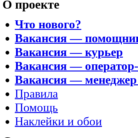
О проекте
Что нового?
Вакансия — помощни
Вакансия — курьер
Вакансия — оператор
Вакансия — менеджер
Правила
Помощь
Наклейки и обои