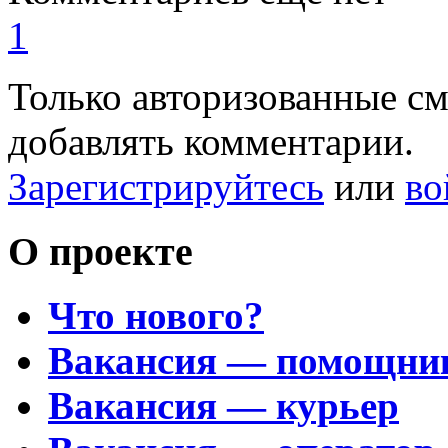
1
Только авторизованные с
добавлять комментарии.
Зарегистрируйтесь
или
во
О проекте
Что нового?
Вакансия — помощни
Вакансия — курьер