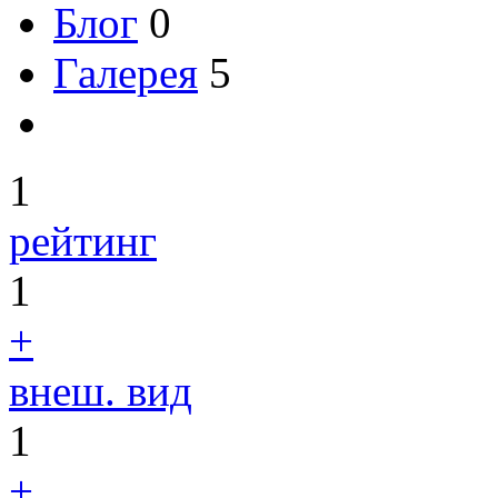
Блог
0
Галерея
5
1
рейтинг
1
+
внеш. вид
1
+