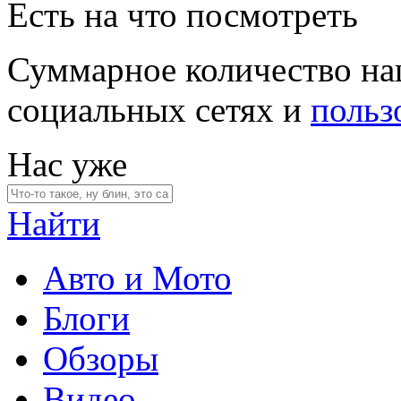
Есть на что посмотреть
Суммарное количество на
социальных сетях и
польз
Нас уже
Найти
Авто и Мото
Блоги
Обзоры
Видео