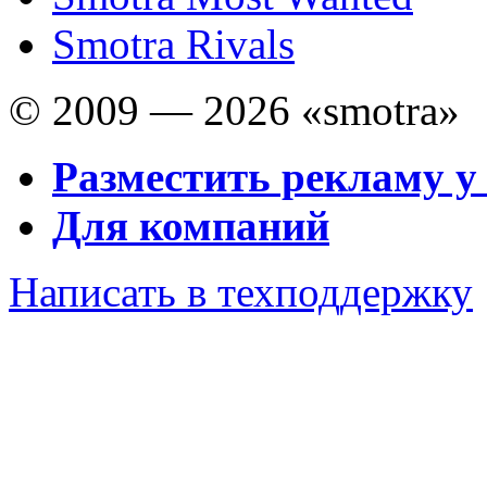
Smotra Rivals
© 2009 — 2026 «smotra»
Разместить рекламу у
Для компаний
Написать в техподдержку