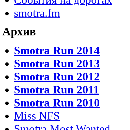
smotra.fm
Архив
Smotra Run 2014
Smotra Run 2013
Smotra Run 2012
Smotra Run 2011
Smotra Run 2010
Miss NFS
Smotra Most Wanted