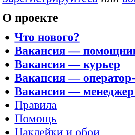
О проекте
Что нового?
Вакансия — помощни
Вакансия — курьер
Вакансия — оператор
Вакансия — менеджер
Правила
Помощь
Наклейки и обои