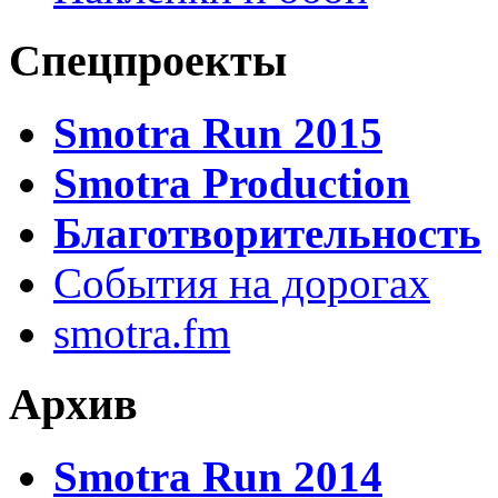
Спецпроекты
Smotra Run 2015
Smotra Production
Благотворительность
События на дорогах
smotra.fm
Архив
Smotra Run 2014