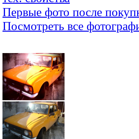
Первые фото после покуп
Посмотреть все фотограф