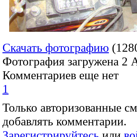
Скачать фотографию
(128
Фотография загружена
2 
Комментариев еще нет
1
Только авторизованные с
добавлять комментарии.
Зарегистрируйтесь
или
во