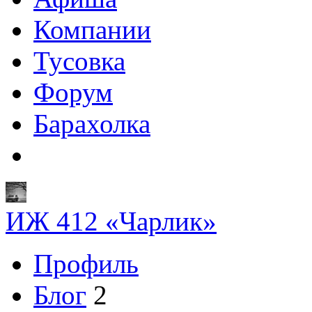
Компании
Тусовка
Форум
Барахолка
ИЖ 412 «Чарлик»
Профиль
Блог
2