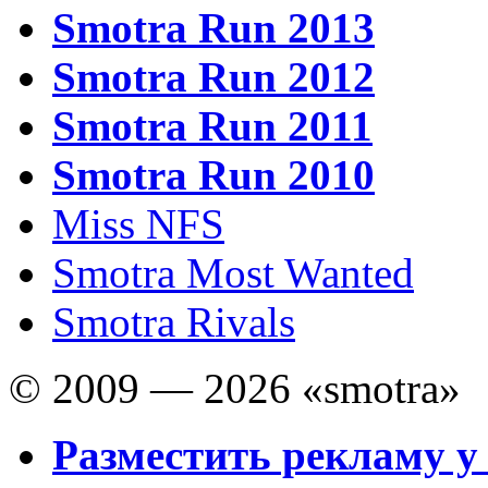
Smotra Run 2013
Smotra Run 2012
Smotra Run 2011
Smotra Run 2010
Miss NFS
Smotra Most Wanted
Smotra Rivals
© 2009 — 2026 «smotra»
Разместить рекламу у