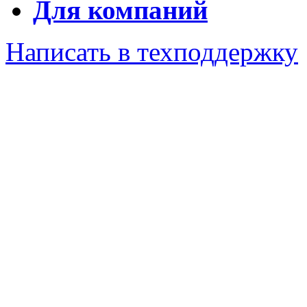
Для компаний
Написать в техподдержку