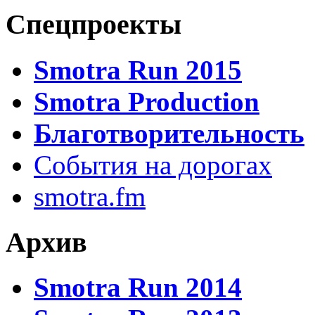
Спецпроекты
Smotra Run 2015
Smotra Production
Благотворительность
События на дорогах
smotra.fm
Архив
Smotra Run 2014