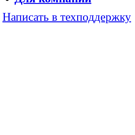
Написать в техподдержку