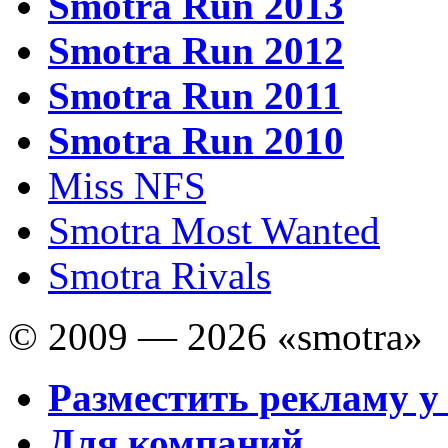
Smotra Run 2013
Smotra Run 2012
Smotra Run 2011
Smotra Run 2010
Miss NFS
Smotra Most Wanted
Smotra Rivals
© 2009 — 2026 «smotra»
Разместить рекламу у
Для компаний