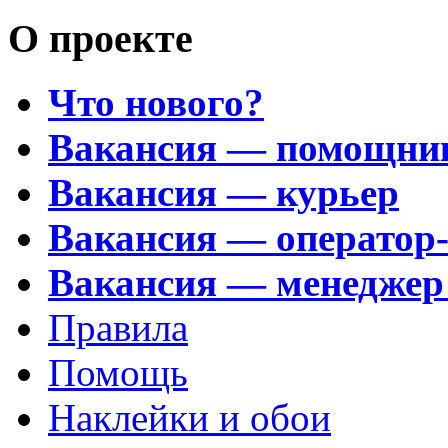
О проекте
Что нового?
Вакансия — помощни
Вакансия — курьер
Вакансия — оператор
Вакансия — менеджер
Правила
Помощь
Наклейки и обои