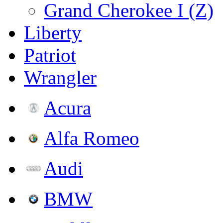
Grand Cherokee I (Z)
Liberty
Patriot
Wrangler
Acura
Alfa Romeo
Audi
BMW