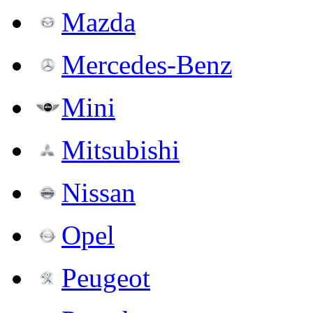
Mazda
Mercedes-Benz
Mini
Mitsubishi
Nissan
Opel
Peugeot