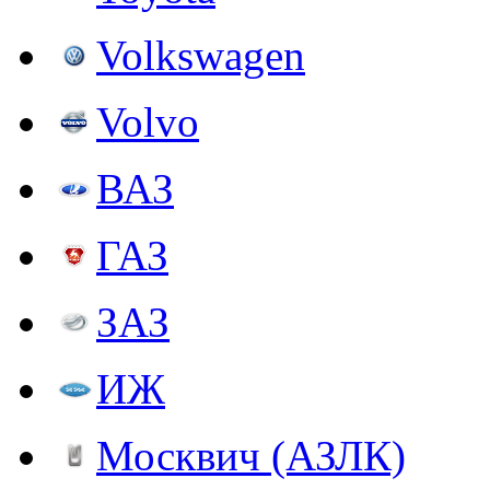
Volkswagen
Volvo
ВАЗ
ГАЗ
ЗАЗ
ИЖ
Москвич (АЗЛК)