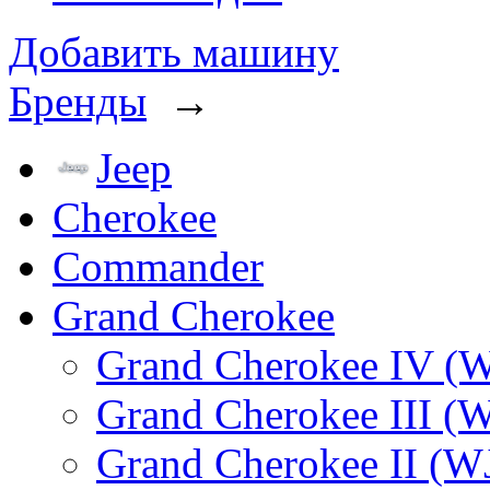
Добавить машину
Бренды
→
Jeep
Cherokee
Commander
Grand Cherokee
Grand Cherokee IV (
Grand Cherokee III (
Grand Cherokee II (W