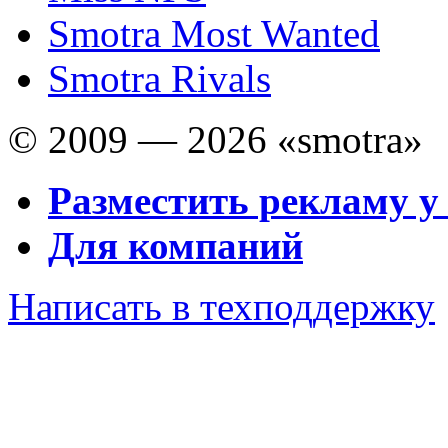
Smotra Most Wanted
Smotra Rivals
© 2009 — 2026 «smotra»
Разместить рекламу у
Для компаний
Написать в техподдержку