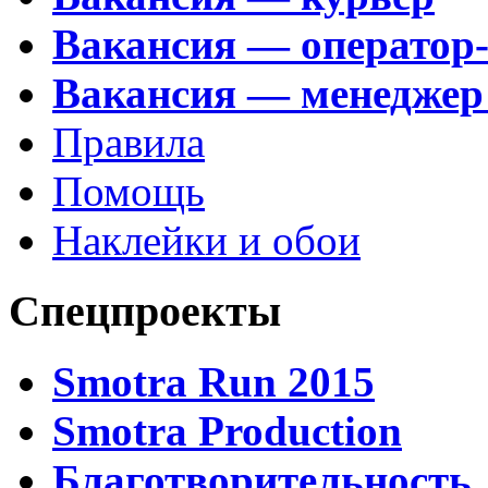
Вакансия — оператор
Вакансия — менеджер
Правила
Помощь
Наклейки и обои
Спецпроекты
Smotra Run 2015
Smotra Production
Благотворительность