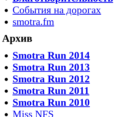
События на дорогах
smotra.fm
Архив
Smotra Run 2014
Smotra Run 2013
Smotra Run 2012
Smotra Run 2011
Smotra Run 2010
Miss NFS