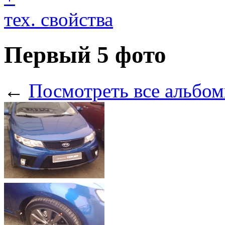
тех. свойства
Первый
5 фото
←
Посмотреть все альбом