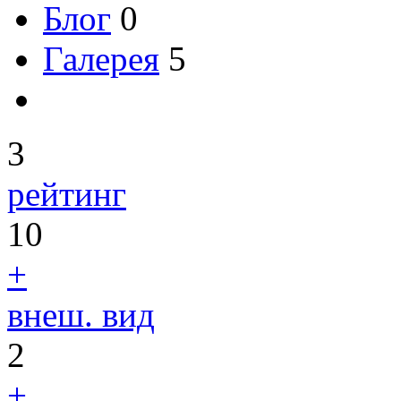
Блог
0
Галерея
5
3
рейтинг
10
+
внеш. вид
2
+