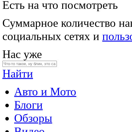
Есть на что посмотреть
Суммарное количество на
социальных сетях и
польз
Нас уже
Найти
Авто и Мото
Блоги
Обзоры
Видео