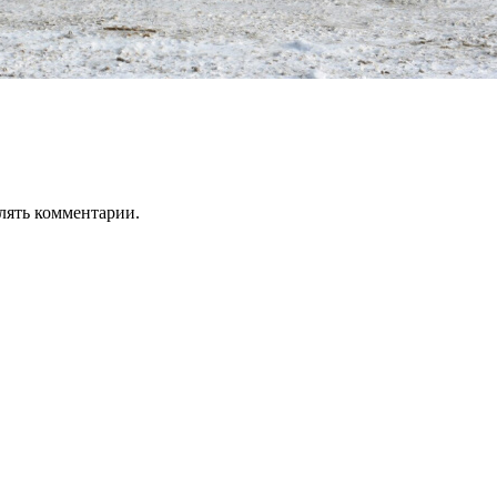
лять комментарии.