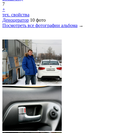
7
+
тех. свойства
Деноцератор
10 фото
Посмотреть все фотографии альбома
→