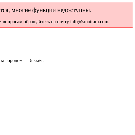
ется, многие функции недоступны.
 вопросам обращайтесь на почту info@smotraru.com.
за городом — 6 км/ч.