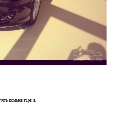
лять комментарии.