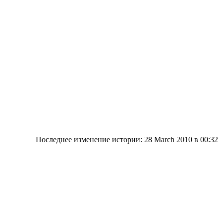
Последнее изменение истории: 28 March 2010
в 00:32