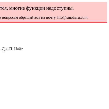
ется, многие функции недоступны.
 вопросам обращайтесь на почту info@smotraru.com.
 Дж. П. Найт.