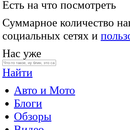
Есть на что посмотреть
Суммарное количество на
социальных сетях и
польз
Нас уже
Найти
Авто и Мото
Блоги
Обзоры
Видео