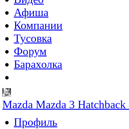
Афиша
Компании
Тусовка
Форум
Барахолка
Mazda Mazda 3 Hatchback 
Профиль