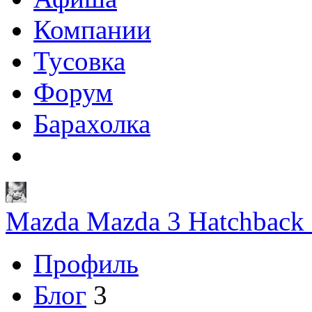
Компании
Тусовка
Форум
Барахолка
Mazda Mazda 3 Hatchback 
Профиль
Блог
3