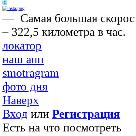
—
Самая большая скорос
– 322,5 километра в час.
локатор
наш апп
smotragram
фото дня
Наверх
Вход
или
Регистрация
Есть на что посмотреть