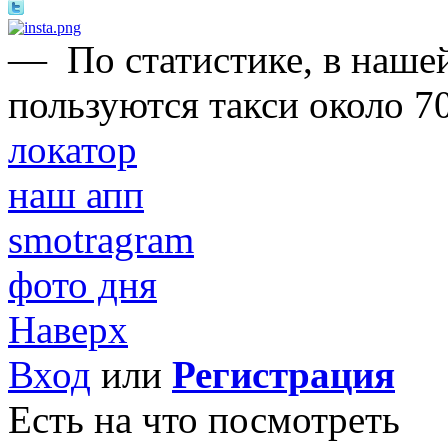
—
По статистике, в нашей
пользуются такси около 7
локатор
наш апп
smotragram
фото дня
Наверх
Вход
или
Регистрация
Есть на что посмотреть