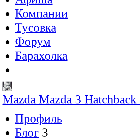
Компании
Тусовка
Форум
Барахолка
Mazda Mazda 3 Hatchback 
Профиль
Блог
3