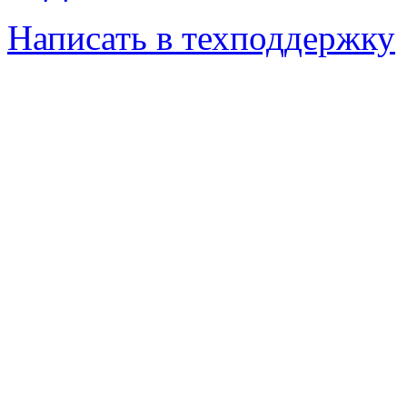
Написать в техподдержку