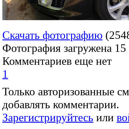
Скачать фотографию
(254
Фотография загружена
15
Комментариев еще нет
1
Только авторизованные с
добавлять комментарии.
Зарегистрируйтесь
или
во