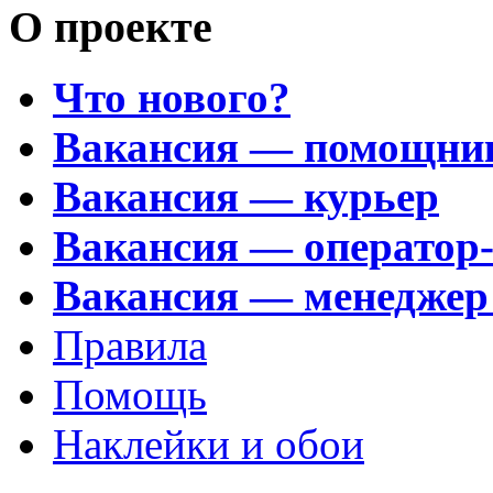
О проекте
Что нового?
Вакансия — помощни
Вакансия — курьер
Вакансия — оператор
Вакансия — менеджер
Правила
Помощь
Наклейки и обои