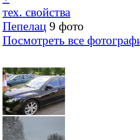
тех. свойства
Пепелац
9 фото
Посмотреть все фотограф