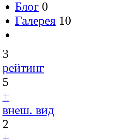
Блог
0
Галерея
10
3
рейтинг
5
+
внеш. вид
2
+