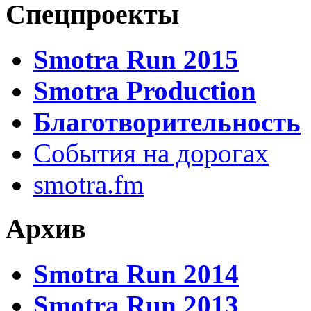
Спецпроекты
Smotra Run 2015
Smotra Production
Благотворительность
События на дорогах
smotra.fm
Архив
Smotra Run 2014
Smotra Run 2013