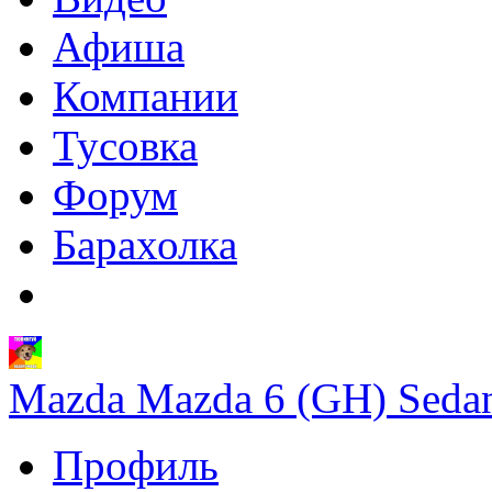
Афиша
Компании
Тусовка
Форум
Барахолка
Mazda Mazda 6 (GH) Seda
Профиль