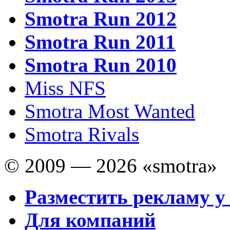
Smotra Run 2012
Smotra Run 2011
Smotra Run 2010
Miss NFS
Smotra Most Wanted
Smotra Rivals
© 2009 — 2026 «smotra»
Разместить рекламу у
Для компаний