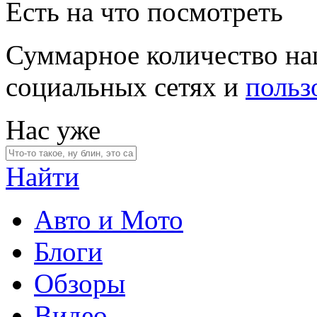
Есть на что посмотреть
Суммарное количество на
социальных сетях и
польз
Нас уже
Найти
Авто и Мото
Блоги
Обзоры
Видео