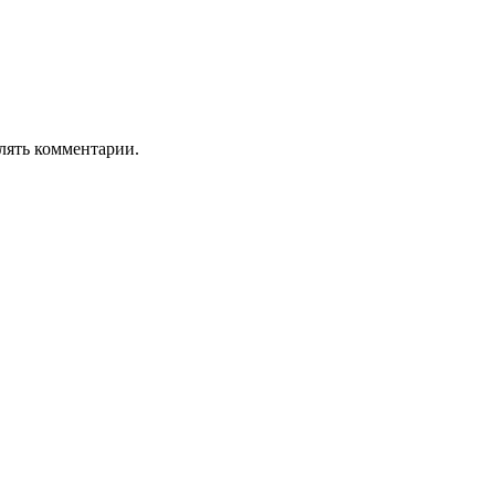
лять комментарии.