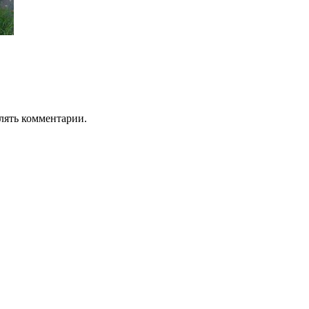
лять комментарии.