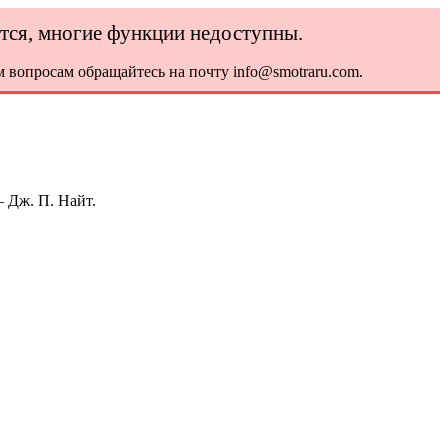
ется, многие функции недоступны.
 вопросам обращайтесь на почту info@smotraru.com.
 Дж. П. Найт.