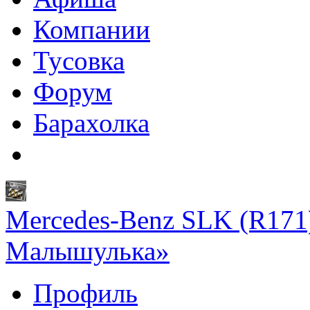
Компании
Тусовка
Форум
Барахолка
Mercedes-Benz SLK (R171)
Малышулька»
Профиль