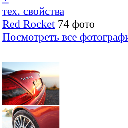
тех. свойства
Red Rocket
74 фото
Посмотреть все фотограф