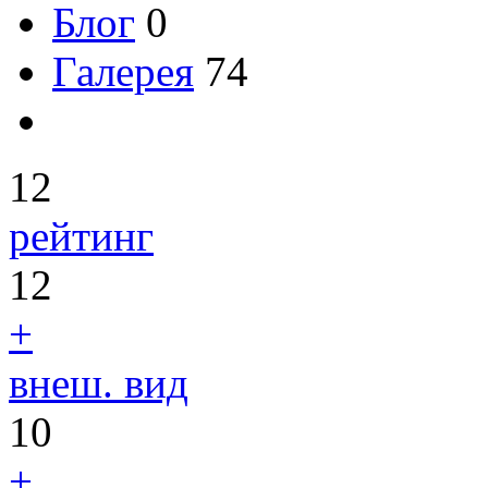
Блог
0
Галерея
74
12
рейтинг
12
+
внеш. вид
10
+