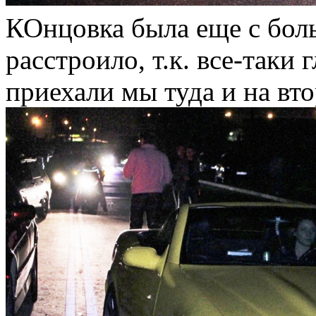
КОнцовка была еще с бол
расстроило, т.к. все-таки 
приехали мы туда и на вто