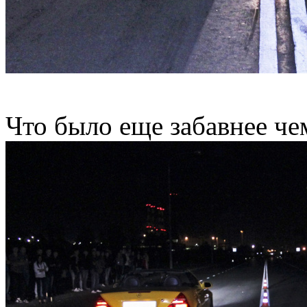
Что было еще забавнее че