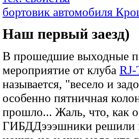
бортовик автомобиля Кро
Наш первый заезд)
В прошедшие выходные п
мероприятие от клуба
RJ-
называется, "весело и зад
особенно пятничная колон
прошло... Жаль, что, как
ГИБДДэээшники решили н