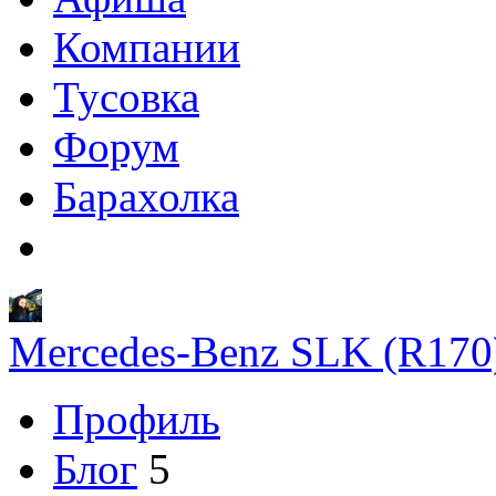
Компании
Тусовка
Форум
Барахолка
Mercedes-Benz SLK (R170
Профиль
Блог
5