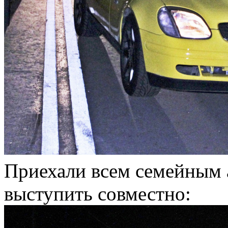
Приехали всем семейным 
выступить совместно: