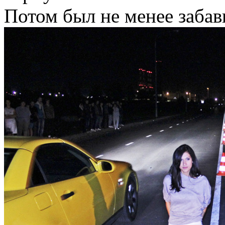
Потом был не менее забав