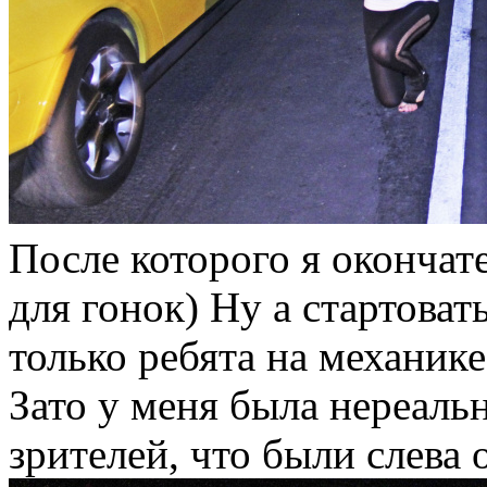
После которого я окончат
для гонок) Ну а стартоват
только ребята на механике.
Зато у меня была нереаль
зрителей, что были слева