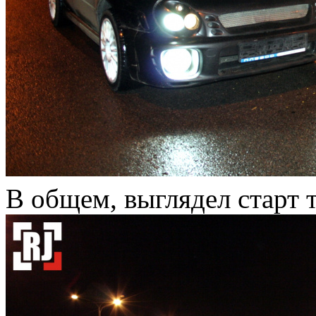
В общем, выглядел старт т