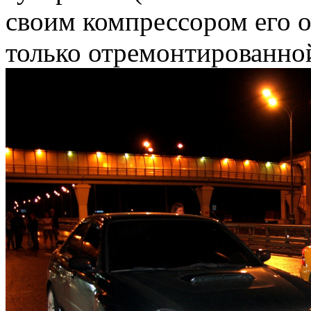
своим компрессором его об
только отремонтированно