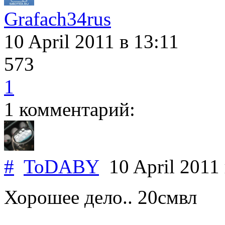
Grafach34rus
10 April 2011
в 13:11
573
1
1 комментарий:
#
ToDABY
10 April 2011
Хорошее дело.. 20смвл