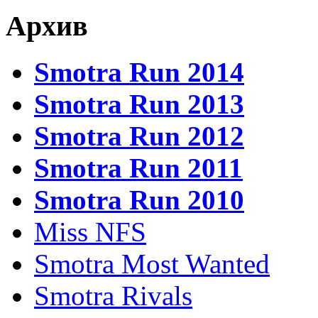
Архив
Smotra Run 2014
Smotra Run 2013
Smotra Run 2012
Smotra Run 2011
Smotra Run 2010
Miss NFS
Smotra Most Wanted
Smotra Rivals