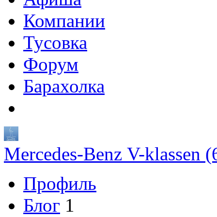
Компании
Тусовка
Форум
Барахолка
Mercedes-Benz V-klassen 
Профиль
Блог
1