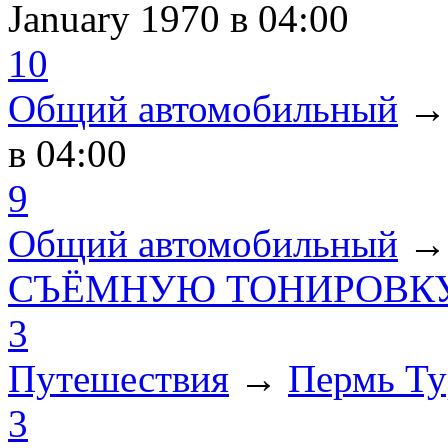
January 1970
в 04:00
10
Общий автомобильный
в 04:00
9
Общий автомобильный
СЪЁМНУЮ ТОНИРОВКУ
3
Путешествия
→
Пермь Ту
3