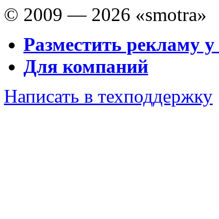
© 2009 — 2026 «smotra»
Разместить рекламу у
Для компаний
Написать в техподдержку