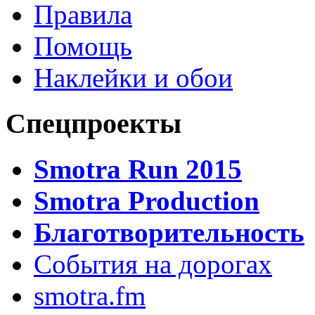
Правила
Помощь
Наклейки и обои
Спецпроекты
Smotra Run 2015
Smotra Production
Благотворительность
События на дорогах
smotra.fm