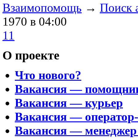
Взаимопомощь
→
Поиск 
1970
в 04:00
11
О проекте
Что нового?
Вакансия — помощни
Вакансия — курьер
Вакансия — оператор
Вакансия — менеджер