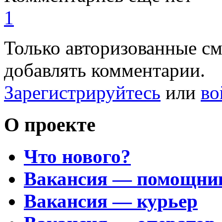
1
Только авторизованные с
добавлять комментарии.
Зарегистрируйтесь
или
во
О проекте
Что нового?
Вакансия — помощни
Вакансия — курьер