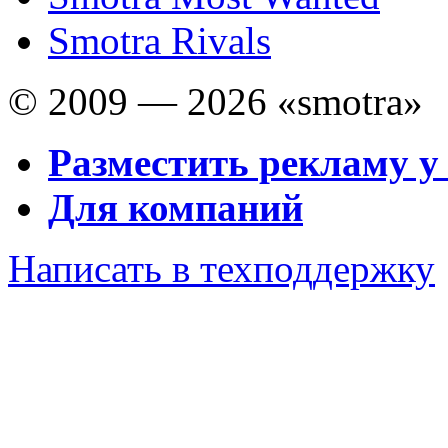
Smotra Rivals
© 2009 — 2026 «smotra»
Разместить рекламу у
Для компаний
Написать в техподдержку