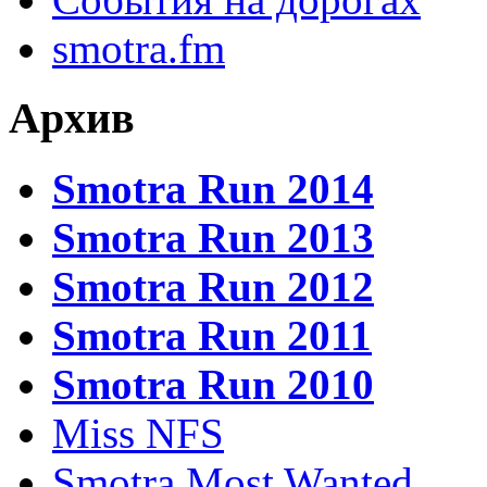
smotra.fm
Архив
Smotra Run 2014
Smotra Run 2013
Smotra Run 2012
Smotra Run 2011
Smotra Run 2010
Miss NFS
Smotra Most Wanted