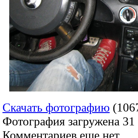
Скачать фотографию
(106
Фотография загружена
31
Комментариев еще нет