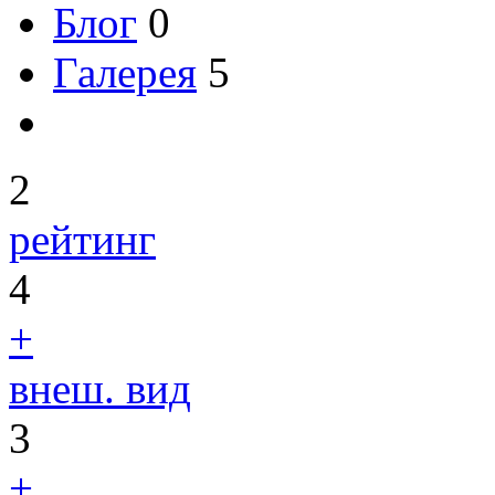
Блог
0
Галерея
5
2
рейтинг
4
+
внеш. вид
3
+