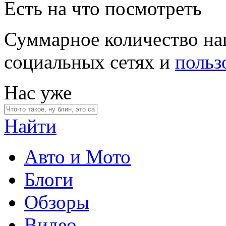
Есть на что посмотреть
Суммарное количество на
социальных сетях и
польз
Нас уже
Найти
Авто и Мото
Блоги
Обзоры
Видео