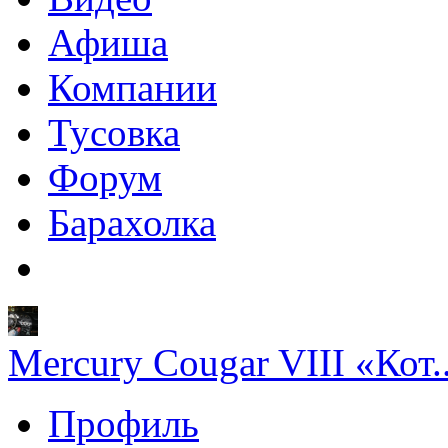
Афиша
Компании
Тусовка
Форум
Барахолка
Mercury Cougar VIII «Кот..
Профиль