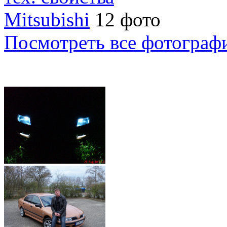
Mitsubishi
12 фото
Посмотреть все фотограф