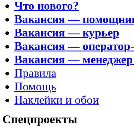
Что нового?
Вакансия — помощни
Вакансия — курьер
Вакансия — оператор
Вакансия — менеджер
Правила
Помощь
Наклейки и обои
Спецпроекты