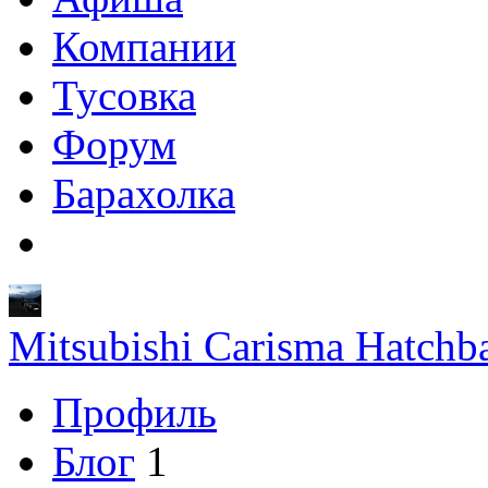
Компании
Тусовка
Форум
Барахолка
Mitsubishi Carisma Hatc
Профиль
Блог
1