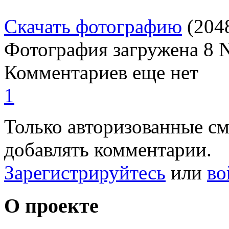
Скачать фотографию
(204
Фотография загружена
8 
Комментариев еще нет
1
Только авторизованные с
добавлять комментарии.
Зарегистрируйтесь
или
во
О проекте