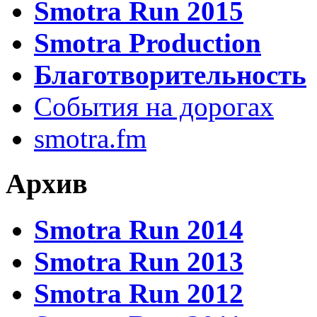
Smotra Run 2015
Smotra Production
Благотворительность
События на дорогах
smotra.fm
Архив
Smotra Run 2014
Smotra Run 2013
Smotra Run 2012