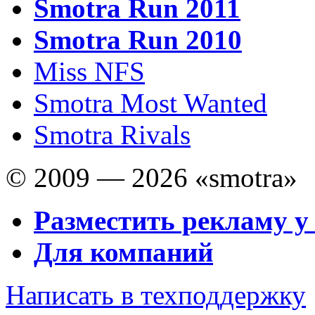
Smotra Run 2011
Smotra Run 2010
Miss NFS
Smotra Most Wanted
Smotra Rivals
© 2009 — 2026 «smotra»
Разместить рекламу у
Для компаний
Написать в техподдержку