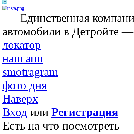
—
Единственная компани
автомобили в Детройте —
локатор
наш апп
smotragram
фото дня
Наверх
Вход
или
Регистрация
Есть на что посмотреть