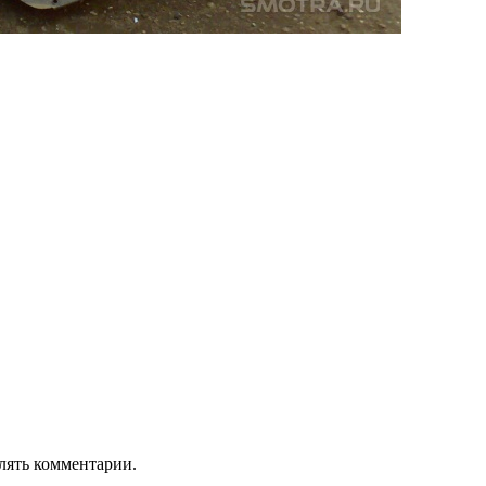
лять комментарии.