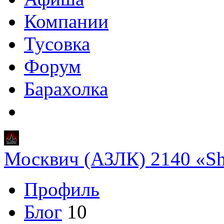
Компании
Тусовка
Форум
Барахолка
Москвич (АЗЛК) 2140 «S
Профиль
Блог
10