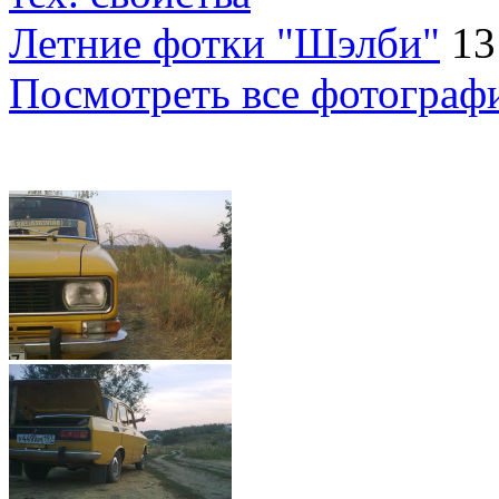
Летние фотки "Шэлби"
13
Посмотреть все фотограф