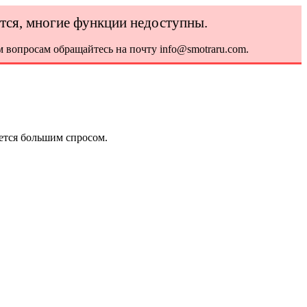
ется, многие функции недоступны.
 вопросам обращайтесь на почту info@smotraru.com.
ется большим спросом.