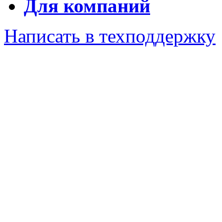
Для компаний
Написать в техподдержку