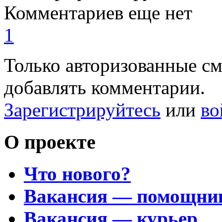
Комментариев еще нет
1
Только авторизованные с
добавлять комментарии.
Зарегистрируйтесь
или
во
О проекте
Что нового?
Вакансия — помощни
Вакансия — курьер