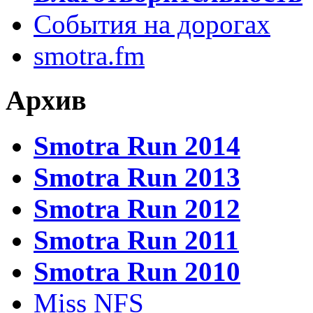
События на дорогах
smotra.fm
Архив
Smotra Run 2014
Smotra Run 2013
Smotra Run 2012
Smotra Run 2011
Smotra Run 2010
Miss NFS