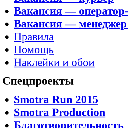
Вакансия — оператор
Вакансия — менеджер
Правила
Помощь
Наклейки и обои
Спецпроекты
Smotra Run 2015
Smotra Production
Благотворительность