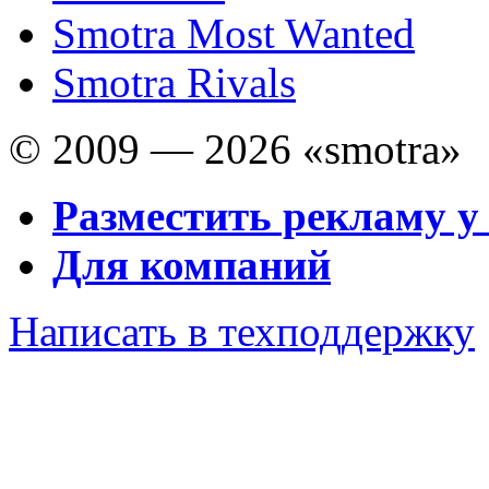
Smotra Most Wanted
Smotra Rivals
© 2009 — 2026 «smotra»
Разместить рекламу у
Для компаний
Написать в техподдержку