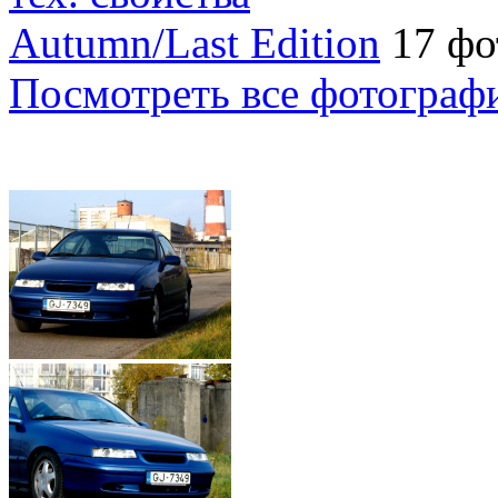
Autumn/Last Edition
17 фо
Посмотреть все фотограф